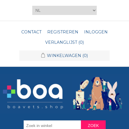
CONTACT
REGISTREREN
INLOGGEN
VERLANGLIJST
(0)
WINKELWAGEN
(0)
ZOEK