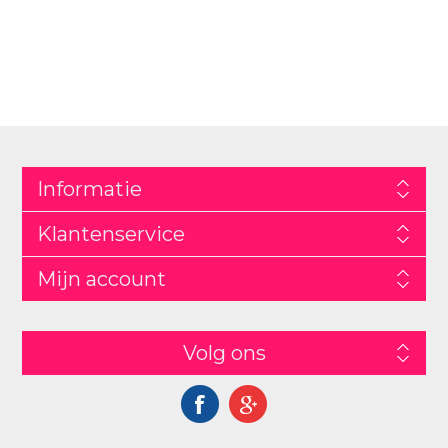
Informatie
Klantenservice
Mijn account
Volg ons