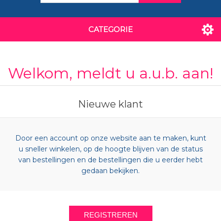
CATEGORIE
Welkom, meldt u a.u.b. aan!
Nieuwe klant
Door een account op onze website aan te maken, kunt
u sneller winkelen, op de hoogte blijven van de status
van bestellingen en de bestellingen die u eerder hebt
gedaan bekijken.
REGISTREREN