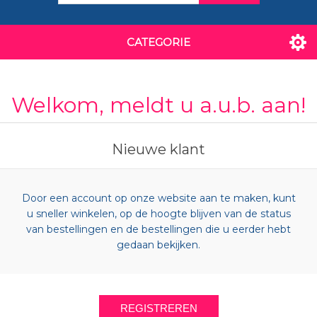
CATEGORIE
Welkom, meldt u a.u.b. aan!
Nieuwe klant
Door een account op onze website aan te maken, kunt
u sneller winkelen, op de hoogte blijven van de status
van bestellingen en de bestellingen die u eerder hebt
gedaan bekijken.
REGISTREREN