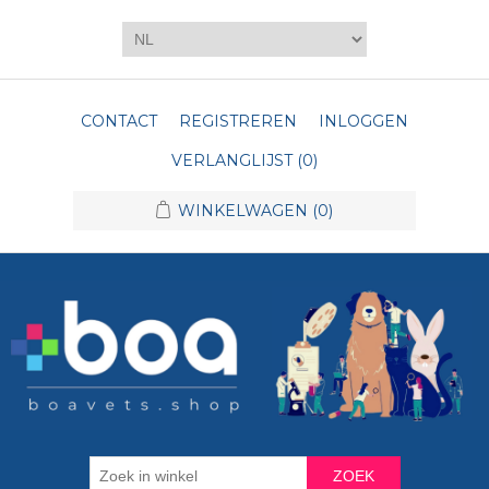
CONTACT
REGISTREREN
INLOGGEN
VERLANGLIJST
(0)
WINKELWAGEN
(0)
ZOEK