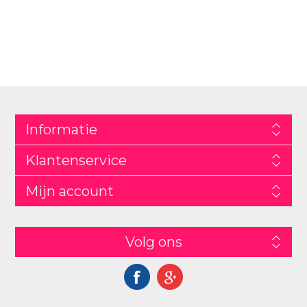
Informatie
Klantenservice
Mijn account
Volg ons