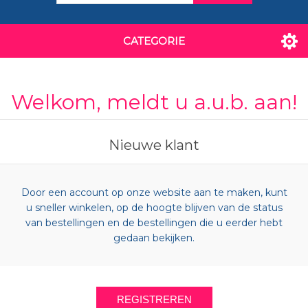
CATEGORIE
Welkom, meldt u a.u.b. aan!
Nieuwe klant
Door een account op onze website aan te maken, kunt
u sneller winkelen, op de hoogte blijven van de status
van bestellingen en de bestellingen die u eerder hebt
gedaan bekijken.
REGISTREREN