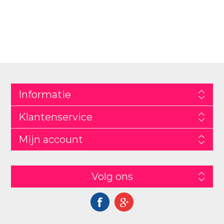
Informatie
Klantenservice
Mijn account
Volg ons