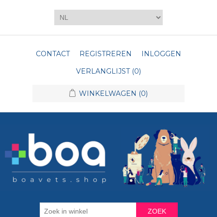
CONTACT
REGISTREREN
INLOGGEN
VERLANGLIJST
(0)
WINKELWAGEN
(0)
ZOEK