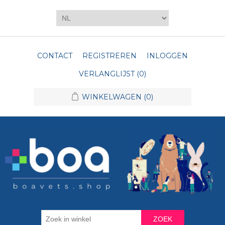
CONTACT
REGISTREREN
INLOGGEN
VERLANGLIJST
(0)
WINKELWAGEN
(0)
ZOEK