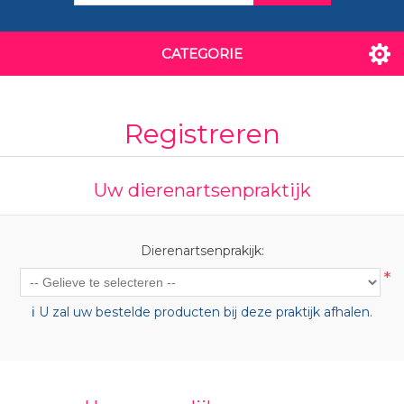
CATEGORIE
Registreren
Uw dierenartsenpraktijk
Dierenartsenprakijk:
*
ℹ️ U zal uw bestelde producten bij deze praktijk afhalen.