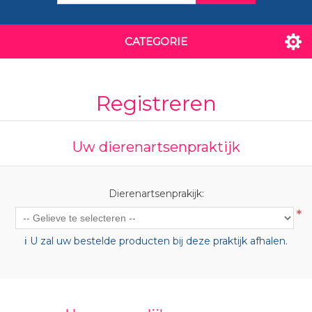
CATEGORIE
Registreren
Uw dierenartsenpraktijk
Dierenartsenprakijk:
*
ℹ️ U zal uw bestelde producten bij deze praktijk afhalen.