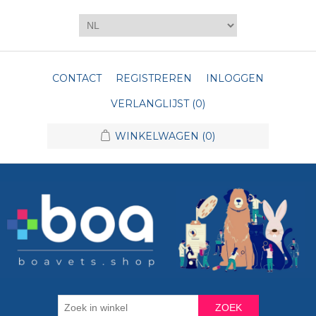
CONTACT
REGISTREREN
INLOGGEN
VERLANGLIJST
(0)
WINKELWAGEN
(0)
ZOEK