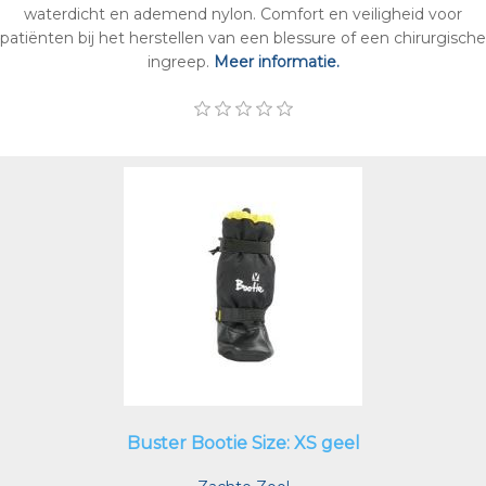
waterdicht en ademend nylon. Comfort en veiligheid voor
patiënten bij het herstellen van een blessure of een chirurgische
ingreep.
Meer informatie.
Buster Bootie Size: XS geel