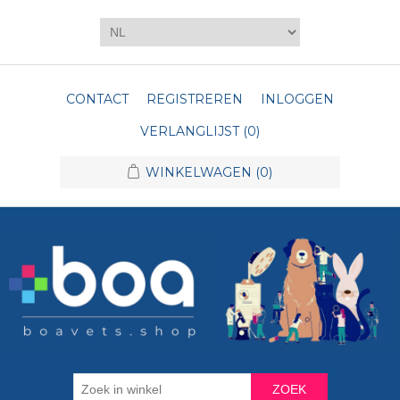
CONTACT
REGISTREREN
INLOGGEN
VERLANGLIJST
(0)
WINKELWAGEN
(0)
ZOEK