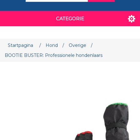
CATEGORIE
Startpagina
/
Hond
/
Overige
/
BOOTIE BUSTER: Professionele hondenlaars