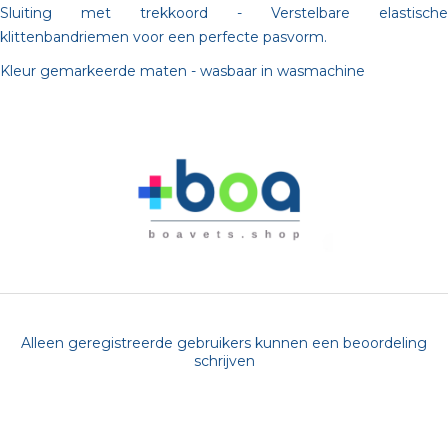
Sluiting met trekkoord - Verstelbare elastische
klittenbandriemen voor een perfecte pasvorm.
Kleur gemarkeerde maten - wasbaar in wasmachine
Alleen geregistreerde gebruikers kunnen een beoordeling
schrijven