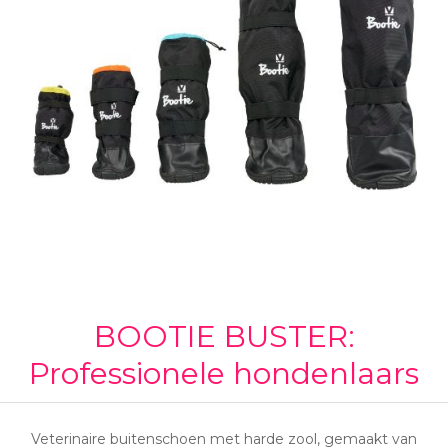
BOOTIE BUSTER:
Professionele hondenlaars
Veterinaire buitenschoen met harde zool, gemaakt van