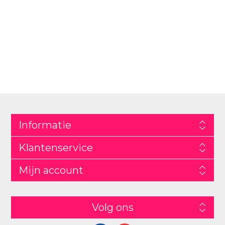
Informatie
Klantenservice
Mijn account
Volg ons