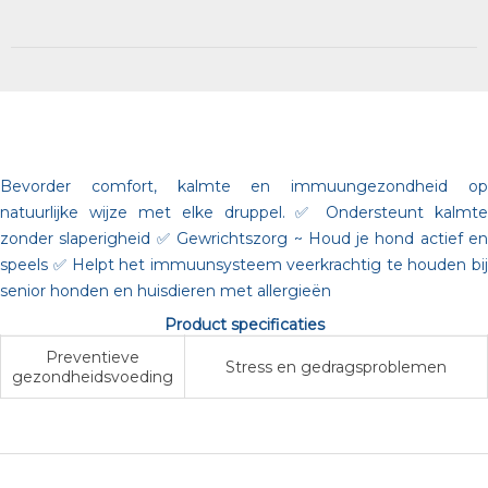
Bevorder comfort, kalmte en immuungezondheid op
natuurlijke wijze met elke druppel. ✅ Ondersteunt kalmte
zonder slaperigheid ✅ Gewrichtszorg ~ Houd je hond actief en
speels ✅ Helpt het immuunsysteem veerkrachtig te houden bij
senior honden en huisdieren met allergieën
Product specificaties
Preventieve
Stress en gedragsproblemen
gezondheidsvoeding