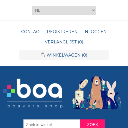
CONTACT
REGISTREREN
INLOGGEN
VERLANGLIJST
(0)
WINKELWAGEN
(0)
ZOEK