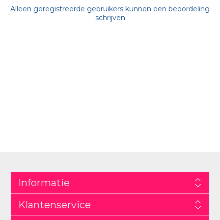
Alleen geregistreerde gebruikers kunnen een beoordeling
schrijven
Informatie
Klantenservice