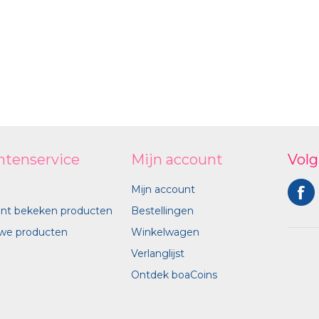
ntenservice
Mijn account
Volg
Mijn account
nt bekeken producten
Bestellingen
we producten
Winkelwagen
Verlanglijst
Ontdek boaCoins