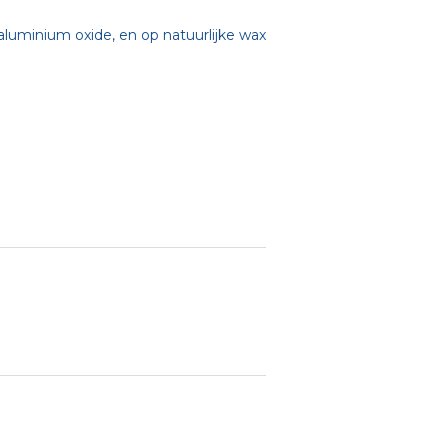
luminium oxide, en op natuurlijke wax