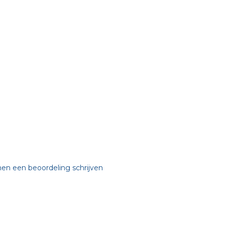
nen een beoordeling schrijven