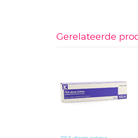
Gerelateerde pro