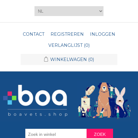
CONTACT
REGISTREREN
INLOGGEN
VERLANGLIJST
(0)
WINKELWAGEN
(0)
ZOEK