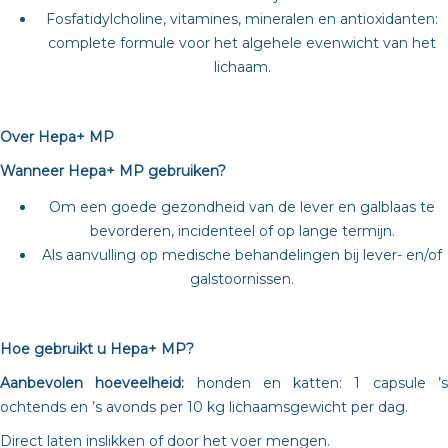
Fosfatidylcholine, vitamines, mineralen en antioxidanten:
complete formule voor het algehele evenwicht van het
lichaam.
Over Hepa+ MP
Wanneer Hepa+ MP gebruiken?
Om een goede gezondheid van de lever en galblaas te
bevorderen, incidenteel of op lange termijn.
Als aanvulling op medische behandelingen bij lever- en/of
galstoornissen.
Hoe gebruikt u Hepa+ MP?
Aanbevolen hoeveelheid:
honden en katten: 1 capsule ’
ochtends en ’s avonds per 10 kg lichaamsgewicht per dag.
Direct laten inslikken of door het voer mengen.