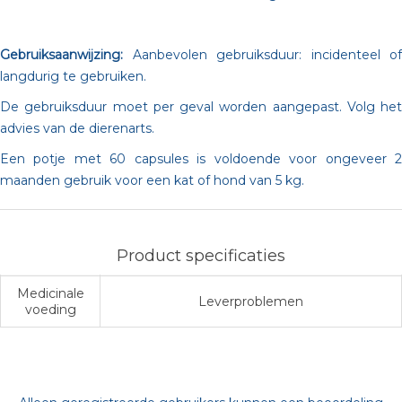
Gebruiksaanwijzing:
Aanbevolen gebruiksduur: incidenteel of
langdurig te gebruiken.
De gebruiksduur moet per geval worden aangepast. Volg het
advies van de dierenarts.
Een potje met 60 capsules is voldoende voor ongeveer 2
maanden gebruik voor een kat of hond van 5 kg.
Product specificaties
Medicinale
Leverproblemen
voeding