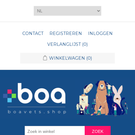
CONTACT
REGISTREREN
INLOGGEN
VERLANGLIJST
(0)
WINKELWAGEN
(0)
ZOEK