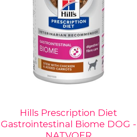
Hills Prescription Diet
Gastrointestinal Biome DOG -
NATVOER