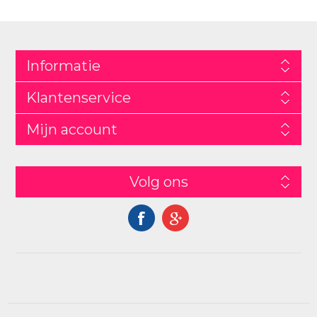
Informatie
Klantenservice
Mijn account
Volg ons