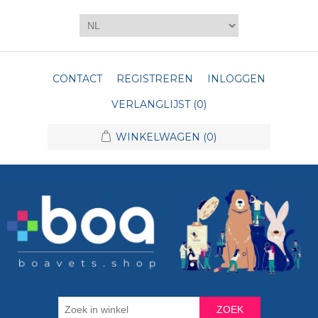
CONTACT
REGISTREREN
INLOGGEN
VERLANGLIJST
(0)
WINKELWAGEN
(0)
ZOEK