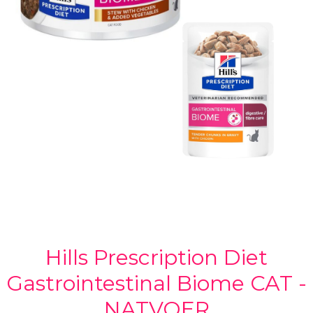
Hills Prescription Diet
Gastrointestinal Biome CAT -
NATVOER