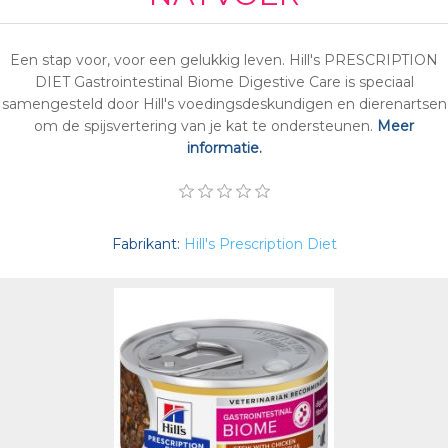
Een stap voor, voor een gelukkig leven. Hill's PRESCRIPTION
DIET Gastrointestinal Biome Digestive Care is speciaal
samengesteld door Hill's voedingsdeskundigen en dierenartsen
om de spijsvertering van je kat te ondersteunen.
Meer
informatie.
Fabrikant:
Hill's Prescription Diet