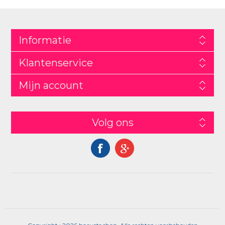
Informatie
Klantenservice
Mijn account
Volg ons