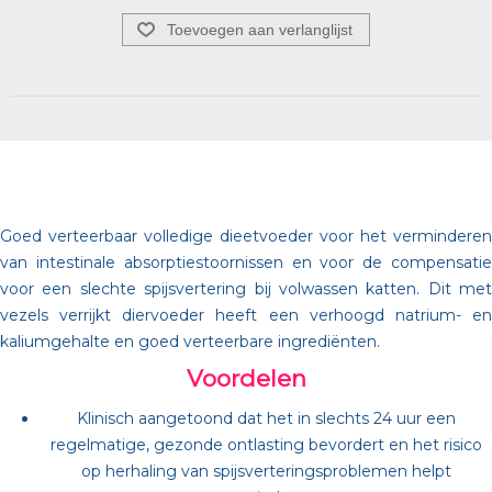
Toevoegen aan verlanglijst
Goed verteerbaar volledige dieetvoeder voor het verminderen
van intestinale absorptiestoornissen en voor de compensatie
voor een slechte spijsvertering bij volwassen katten. Dit met
vezels verrijkt diervoeder heeft een verhoogd natrium- en
kaliumgehalte en goed verteerbare ingrediënten.
Voordelen
Klinisch aangetoond dat het in slechts 24 uur een
regelmatige, gezonde ontlasting bevordert en het risico
op herhaling van spijsverteringsproblemen helpt