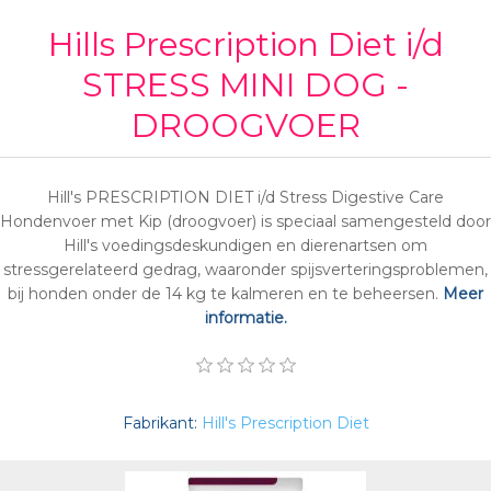
Hills Prescription Diet i/d
STRESS MINI DOG -
DROOGVOER
Hill's PRESCRIPTION DIET i/d Stress Digestive Care
Hondenvoer met Kip (droogvoer) is speciaal samengesteld door
Hill's voedingsdeskundigen en dierenartsen om
stressgerelateerd gedrag, waaronder spijsverteringsproblemen,
bij honden onder de 14 kg te kalmeren en te beheersen.
Meer
informatie.
Fabrikant:
Hill's Prescription Diet