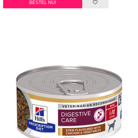
BESTEL NU!