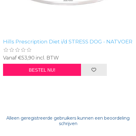
Hills Prescription Diet i/d STRESS DOG - NATVOER
Vanaf €53,90 incl. BTW
BESTEL NU!
Alleen geregistreerde gebruikers kunnen een beoordeling
schrijven