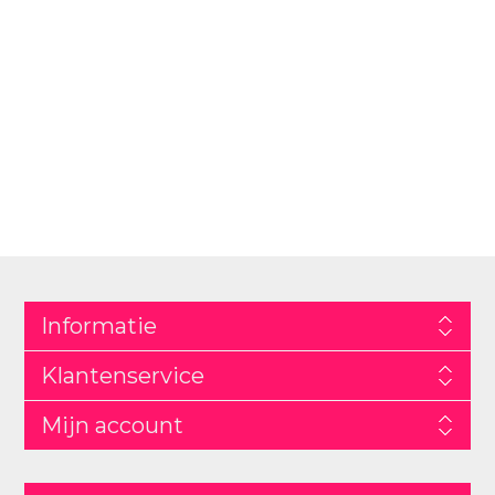
Informatie
Klantenservice
Mijn account