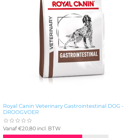
Royal Canin Veterinary Gastrointestinal DOG -
DROOGVOER
Vanaf €20,80 incl. BTW