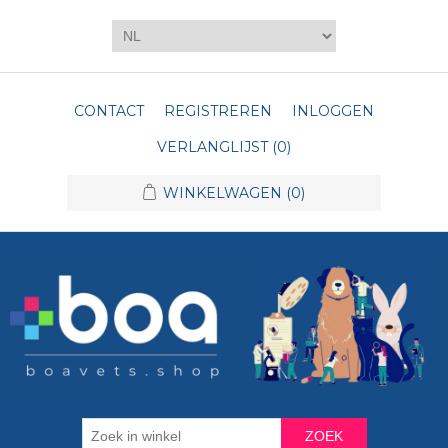
CONTACT
REGISTREREN
INLOGGEN
VERLANGLIJST
(0)
WINKELWAGEN
(0)
ZOEK