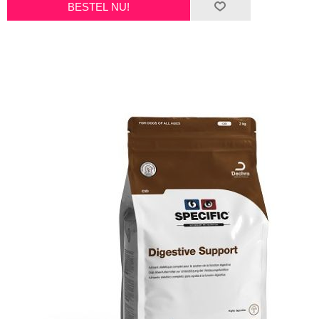
BESTEL NU!