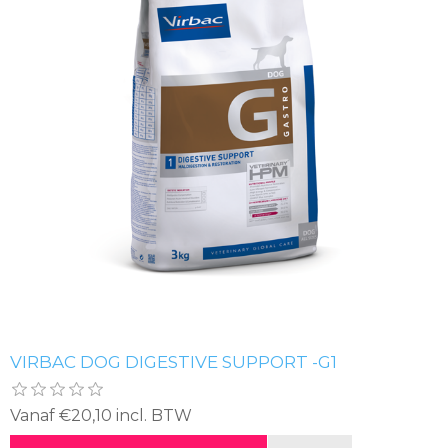
VIRBAC DOG DIGESTIVE SUPPORT -G1
Vanaf €20,10 incl. BTW