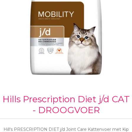
Hills Prescription Diet j/d CAT
- DROOGVOER
Hill's PRESCRIPTION DIET j/d Joint Care Kattenvoer met Kip