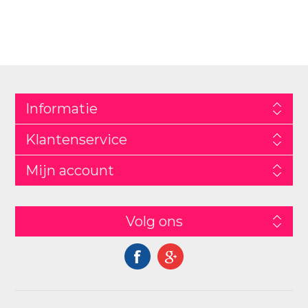
Informatie
Klantenservice
Mijn account
Volg ons