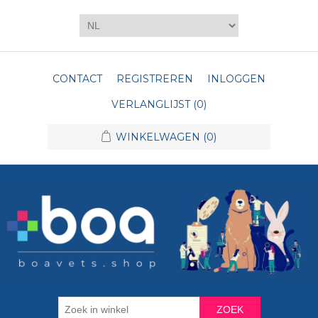
CONTACT
REGISTREREN
INLOGGEN
VERLANGLIJST
(0)
WINKELWAGEN
(0)
ZOEK