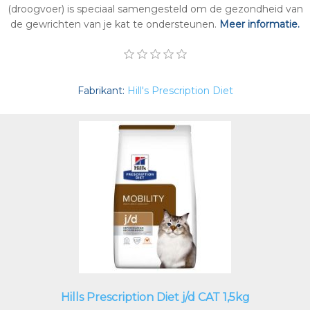
(droogvoer) is speciaal samengesteld om de gezondheid van
de gewrichten van je kat te ondersteunen.
Meer informatie.
Fabrikant:
Hill's Prescription Diet
Hills Prescription Diet j/d CAT 1,5kg