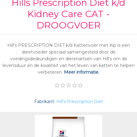
Hills Prescription Diet k/d
Kidney Care CAT -
DROOGVOER
Hill's PRESCRIPTION DIET k/d Kattenvoer met Kip is een
dieetvoeder speciaal samengesteld door de
voedingsdeskundigen en dierenartsen van Hill's om de
levensduur en de kwaliteit van het leven van katten te helpen
verbeteren.
Meer informatie.
Fabrikant:
Hill's Prescription Diet