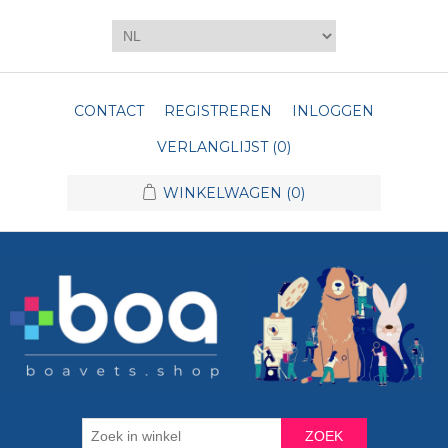
CONTACT
REGISTREREN
INLOGGEN
VERLANGLIJST
(0)
WINKELWAGEN
(0)
ZOEK