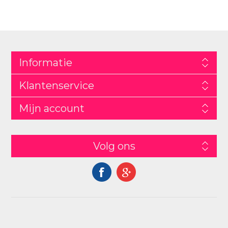
Informatie
Klantenservice
Mijn account
Volg ons