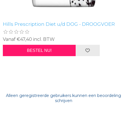
Hills Prescription Diet u/d DOG - DROOGVOER
Vanaf €47,40 incl. BTW
BESTEL NU!
Alleen geregistreerde gebruikers kunnen een beoordeling
schrijven