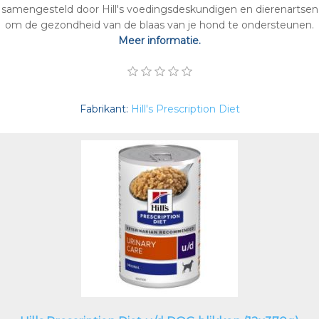
samengesteld door Hill's voedingsdeskundigen en dierenartsen
om de gezondheid van de blaas van je hond te ondersteunen.
Meer informatie.
Fabrikant:
Hill's Prescription Diet