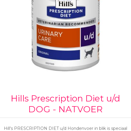
Hills Prescription Diet u/d
DOG - NATVOER
Hill's PRESCRIPTION DIET u/d Hondenvoer in blik is speciaal