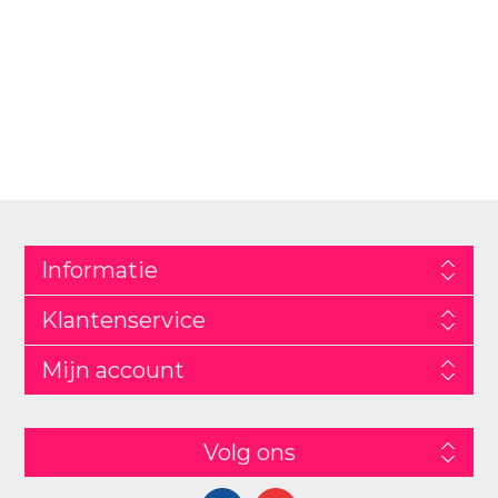
Informatie
Klantenservice
Mijn account
Volg ons