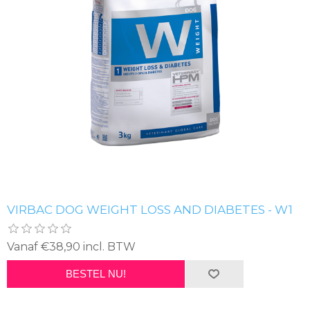
VIRBAC DOG WEIGHT LOSS AND DIABETES - W1
Vanaf €38,90 incl. BTW
BESTEL NU!