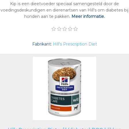
Kip is een dieetvoeder speciaal samengesteld door de
voedingsdeskundigen en dierenartsen van Hill's om diabetes bij
honden aan te pakken.
Meer informatie.
Fabrikant:
Hill's Prescription Diet