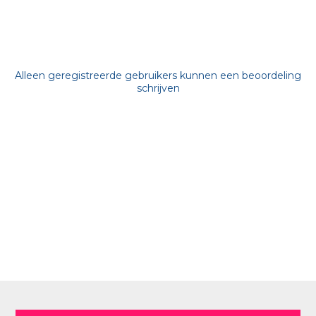
Alleen geregistreerde gebruikers kunnen een beoordeling
schrijven