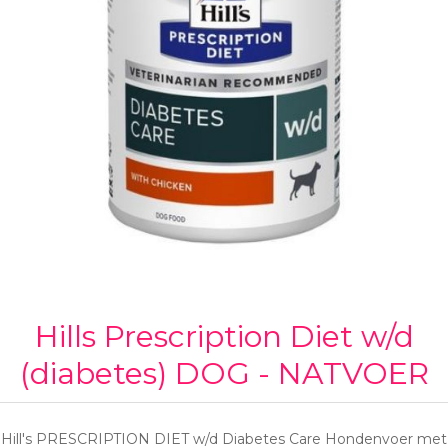
Hills Prescription Diet w/d
(diabetes) DOG - NATVOER
Hill's PRESCRIPTION DIET w/d Diabetes Care Hondenvoer met