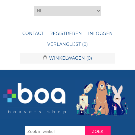
CONTACT
REGISTREREN
INLOGGEN
VERLANGLIJST
(0)
WINKELWAGEN
(0)
ZOEK