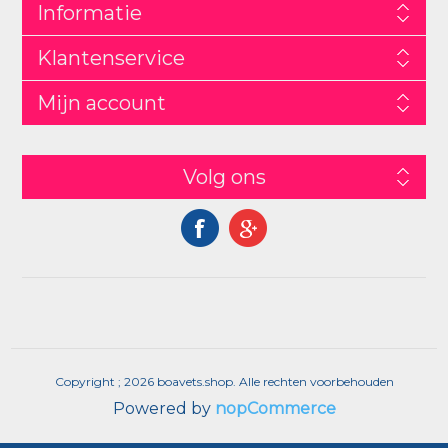
Informatie
Klantenservice
Mijn account
Volg ons
Copyright ; 2026 boavets.shop. Alle rechten voorbehouden
Powered by
nopCommerce