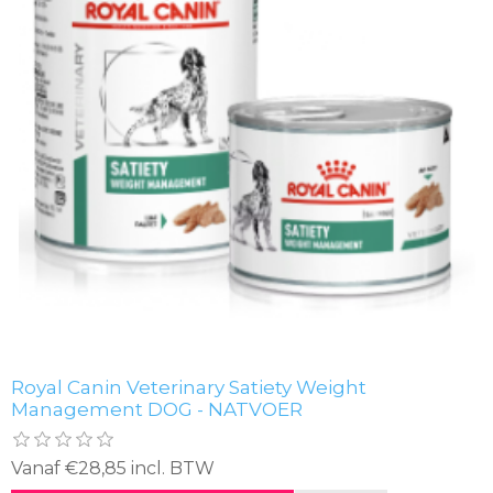
Royal Canin Veterinary Satiety Weight
Management DOG - NATVOER
Vanaf €28,85 incl. BTW