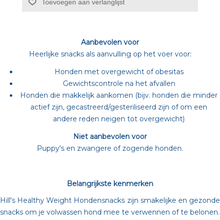
Toevoegen aan verlanglijst
Aanbevolen voor
Heerlijke snacks als aanvulling op het voer voor:
Honden met overgewicht of obesitas
Gewichtscontrole na het afvallen
Honden die makkelijk aankomen (bijv. honden die minder
actief zijn, gecastreerd/gesteriliseerd zijn of om een
andere reden neigen tot overgewicht)
Niet aanbevolen voor
Puppy's en zwangere of zogende honden.
Belangrijkste kenmerken
Hill's Healthy Weight Hondensnacks zijn smakelijke en gezonde
snacks om je volwassen hond mee te verwennen of te belonen.