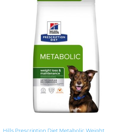
Hills Prescription Diet Metabolic Weight