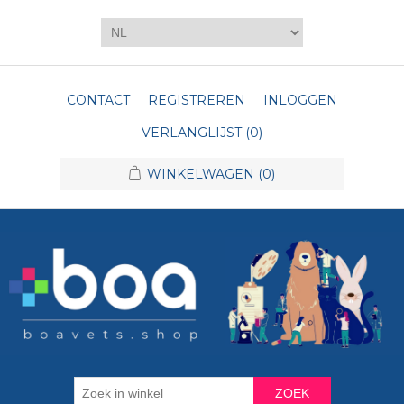
CONTACT
REGISTREREN
INLOGGEN
VERLANGLIJST
(0)
WINKELWAGEN
(0)
ZOEK