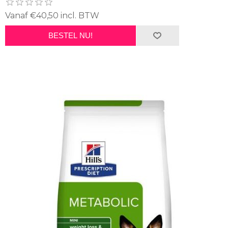
Vanaf €40,50 incl. BTW
BESTEL NU!