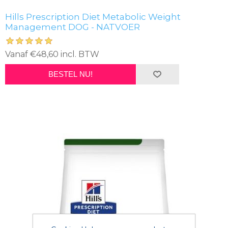
Hills Prescription Diet Metabolic Weight
Management DOG - NATVOER
Vanaf €48,60 incl. BTW
BESTEL NU!