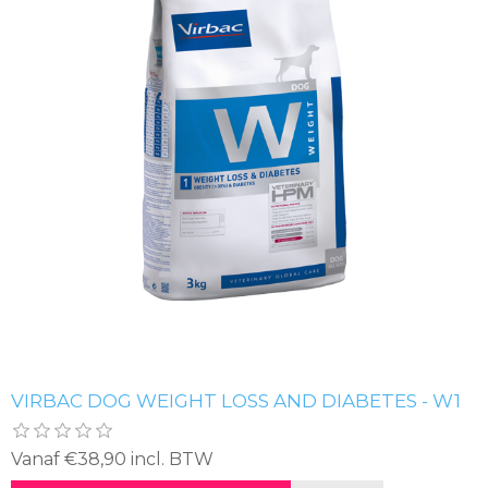
VIRBAC DOG WEIGHT LOSS AND DIABETES - W1
Vanaf €38,90 incl. BTW