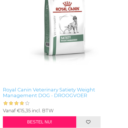
Royal Canin Veterinary Satiety Weight
Management DOG - DROOGVOER
Vanaf €15,35 incl. BTW
BESTEL NU!