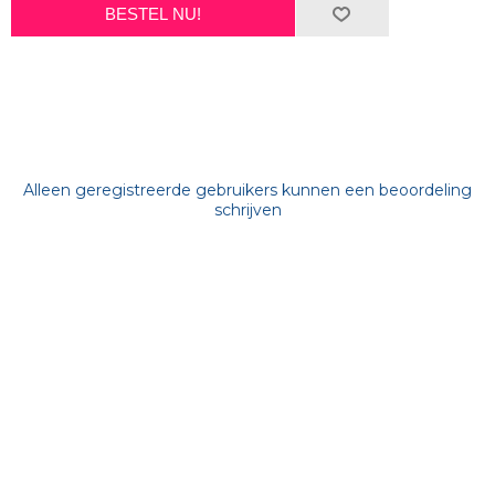
BESTEL NU!
Alleen geregistreerde gebruikers kunnen een beoordeling
schrijven