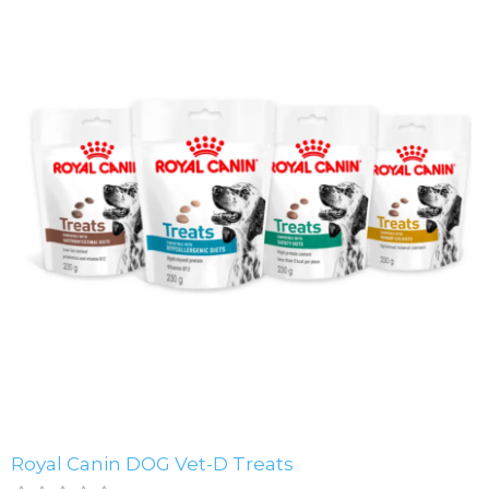
Royal Canin DOG Vet-D Treats