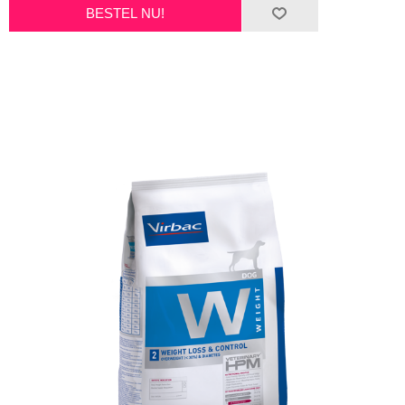
BESTEL NU!