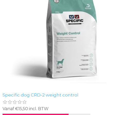
Specific dog CRD-2 weight control
Vanaf €15,50 incl. BTW