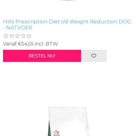
Hills Prescription Diet r/d Weight Reduction DOG
- NATVOER
Vanaf €54,55 incl. BTW
BESTEL NU!