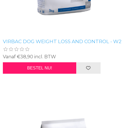
VIRBAC DOG WEIGHT LOSS AND CONTROL - W2
Vanaf €38,90 incl. BTW
BESTEL NU!