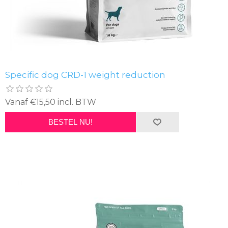
Specific dog CRD-1 weight reduction
Vanaf €15,50 incl. BTW
BESTEL NU!