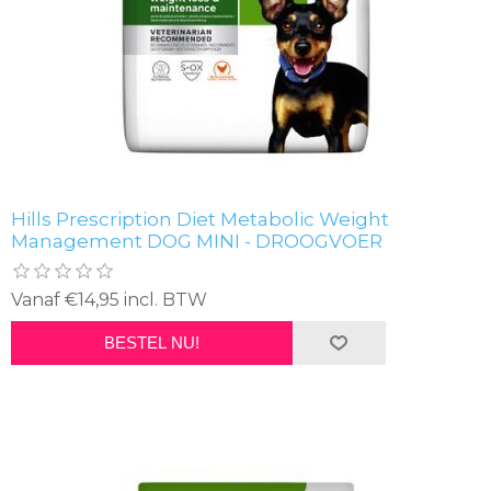
Hills Prescription Diet Metabolic Weight
Management DOG MINI - DROOGVOER
Vanaf €14,95 incl. BTW
BESTEL NU!