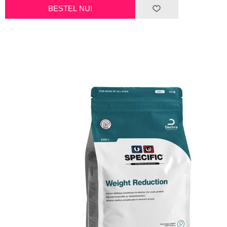
BESTEL NU!