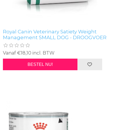
Royal Canin Veterinary Satiety Weight
Management SMALL DOG - DROOGVOER
Vanaf €18,10 incl. BTW
BESTEL NU!