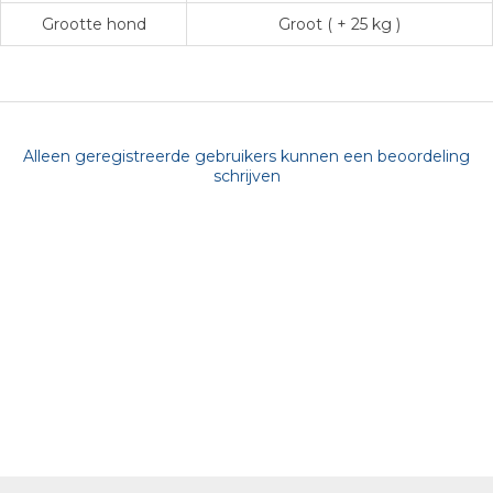
Grootte hond
Groot ( + 25 kg )
Alleen geregistreerde gebruikers kunnen een beoordeling
schrijven