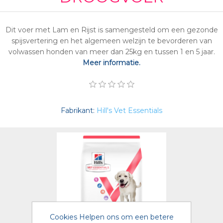
Dit voer met Lam en Rijst is samengesteld om een gezonde
spijsvertering en het algemeen welzijn te bevorderen van
volwassen honden van meer dan 25kg en tussen 1 en 5 jaar.
Meer informatie.
Fabrikant:
Hill's Vet Essentials
Cookies Helpen ons om een betere