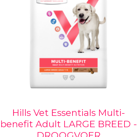
Hills Vet Essentials Multi-
benefit Adult LARGE BREED -
DROOGVOER