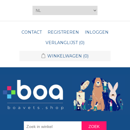
CONTACT
REGISTREREN
INLOGGEN
VERLANGLIJST
(0)
WINKELWAGEN
(0)
ZOEK