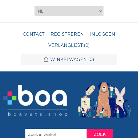
CONTACT
REGISTREREN
INLOGGEN
VERLANGLIJST
(0)
WINKELWAGEN
(0)
ZOEK