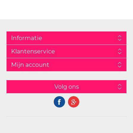
Informatie
Klantenservice
Mijn account
Volg ons