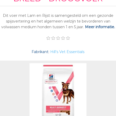
Dit voer met Lam en Rijst is samengesteld om een gezonde
spijsvertering en het algemeen welzijn te bevorderen van
volwassen medium honden tussen 1 en 5 jaar.
Meer informatie.
Fabrikant:
Hill's Vet Essentials