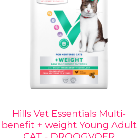
Hills Vet Essentials Multi-
benefit + weight Young Adult
CAT - DROOGVOER