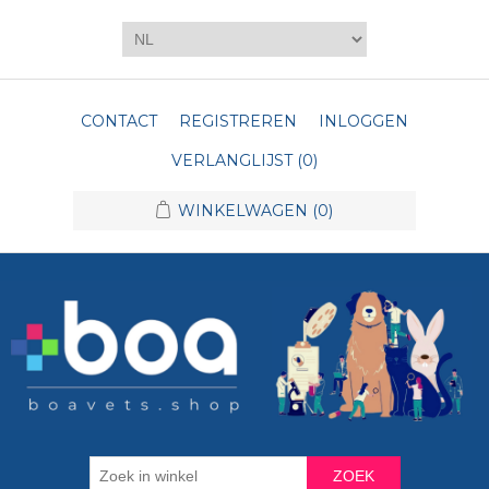
CONTACT
REGISTREREN
INLOGGEN
VERLANGLIJST
(0)
WINKELWAGEN
(0)
ZOEK