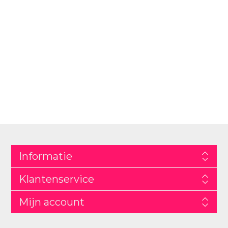
Informatie
Klantenservice
Mijn account