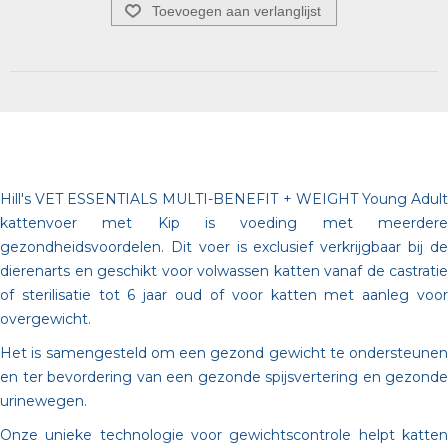
Toevoegen aan verlanglijst
Hill's VET ESSENTIALS MULTI-BENEFIT + WEIGHT Young Adult
kattenvoer met Kip is voeding met meerdere
gezondheidsvoordelen. Dit voer is exclusief verkrijgbaar bij de
dierenarts en geschikt voor volwassen katten vanaf de castratie
of sterilisatie tot 6 jaar oud of voor katten met aanleg voor
overgewicht.
Het is samengesteld om een gezond gewicht te ondersteunen
en ter bevordering van een gezonde spijsvertering en gezonde
urinewegen.
Onze unieke technologie voor gewichtscontrole helpt katten