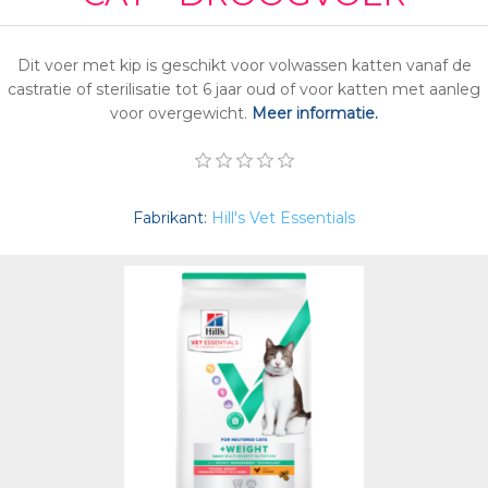
Dit voer met kip is geschikt voor volwassen katten vanaf de
castratie of sterilisatie tot 6 jaar oud of voor katten met aanleg
voor overgewicht.
Meer informatie.
Fabrikant:
Hill's Vet Essentials