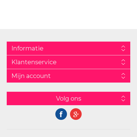
Informatie
Klantenservice
Mijn account
Volg ons