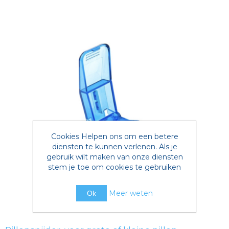
Cookies Helpen ons om een betere
diensten te kunnen verlenen. Als je
gebruik wilt maken van onze diensten
stem je toe om cookies te gebruiken
Meer weten
Ok