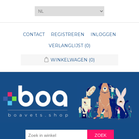
CONTACT
REGISTREREN
INLOGGEN
VERLANGLIJST
(0)
WINKELWAGEN
(0)
ZOEK