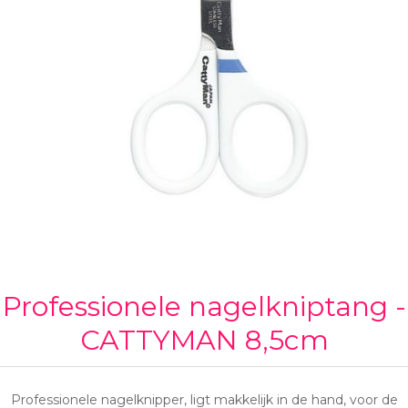
Professionele nagelkniptang -
CATTYMAN 8,5cm
Professionele nagelknipper, ligt makkelijk in de hand, voor de