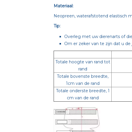
Materiaal:
Neopreen, waterafstotend elastisch m
Tip:
Overleg met uw dierenarts of die
Om er zeker van te zijn dat u de 
Totale hoogte van rand tot
rand
Totale bovenste breedte,
1cm van de rand
Totale onderste breedte, 1
cm van de rand