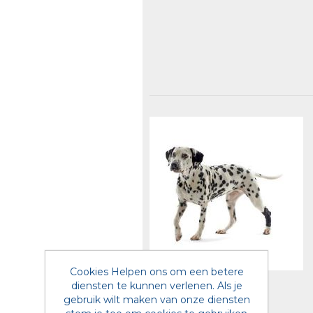
Cookies Helpen ons om een betere
diensten te kunnen verlenen. Als je
gebruik wilt maken van onze diensten