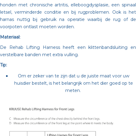
honden met chronische artritis, elleboogdysplasie, een spinaal
letsel, verminderde conditie en bij rugproblemen. Ook is het
harnas nuttig bij gebruik na operatie waarbij de rug of de
voorpoten ontlast moeten worden.
Materiaal:
De Rehab Lifting Harness heeft een klittenbandsluiting en
verstelbare banden met extra vulling.
Tip:
Om er zeker van te zijn dat u de juiste maat voor uw
huisdier bestelt, is het belangrijk om het dier goed op te
meten.