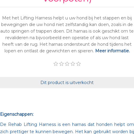
Met het Lifting Harness helpt u uw hond bij het stappen en bij
bewegingen die uw hond niet zelfstandig kan doen, zoals in de
auto springen of trappen doen. Dit harnas is ook geschikt om te
revalideren na bijvoorbeeld een operatie of als uw hond last
heeft van de rug. Het harnas ondersteunt de hond tijdens het
lopen en ontlast de gewrichten en spieren.
Meer informatie.
Dit product is uitverkocht
Eigenschappen:
De Rehab Lifting Harness is een harnas dat honden helpt om
zich prettiger te kunnen bewegen. Het kan gebruikt worden bij