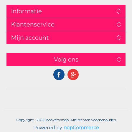
Informatie
Klantenservice
Mijn account
Volg ons
Copyright ; 2026 boavets.shop. Alle rechten voorbehouden
Powered by
nopCommerce