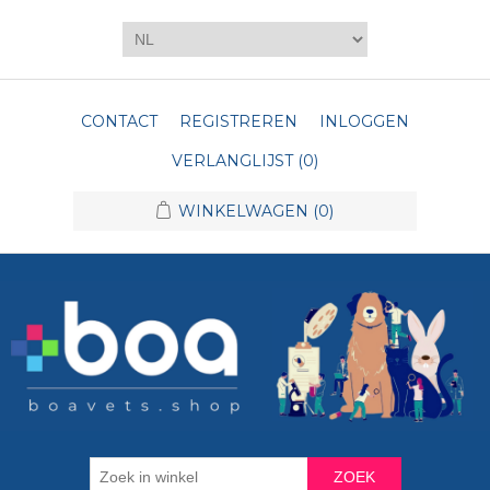
CONTACT
REGISTREREN
INLOGGEN
VERLANGLIJST
(0)
WINKELWAGEN
(0)
ZOEK