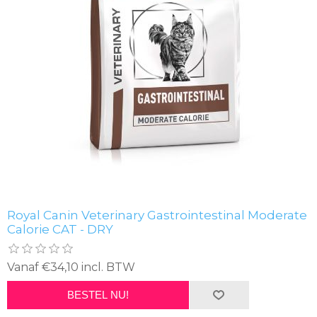
Royal Canin Veterinary Gastrointestinal Moderate
Calorie CAT - DRY
Vanaf €34,10 incl. BTW
BESTEL NU!