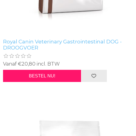
Royal Canin Veterinary Gastrointestinal DOG -
DROOGVOER
Vanaf €20,80 incl. BTW
BESTEL NU!