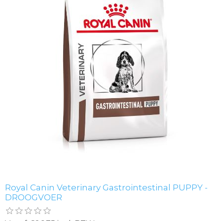
Royal Canin Veterinary Gastrointestinal PUPPY -
DROOGVOER