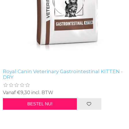
Royal Canin Veterinary Gastrointestinal KITTEN -
DRY
Vanaf €9,30 incl. BTW
BESTEL NU!