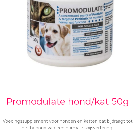
Promodulate hond/kat 50g
Voedingssupplement voor honden en katten dat bijdraagt tot
het behoud van een normale spijsvertering.