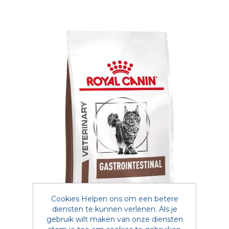
Cookies Helpen ons om een betere
diensten te kunnen verlenen. Als je
gebruik wilt maken van onze diensten