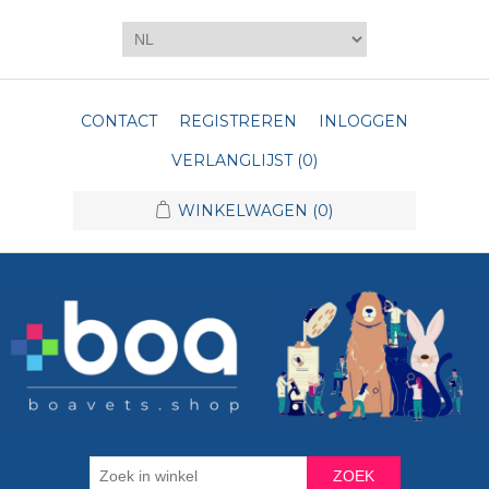
CONTACT
REGISTREREN
INLOGGEN
VERLANGLIJST
(0)
WINKELWAGEN
(0)
ZOEK