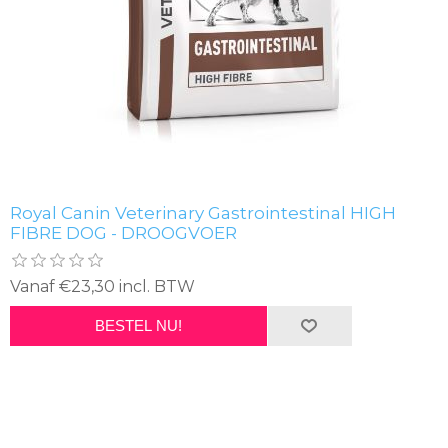
Royal Canin Veterinary Gastrointestinal HIGH
FIBRE DOG - DROOGVOER
Vanaf €23,30 incl. BTW
BESTEL NU!