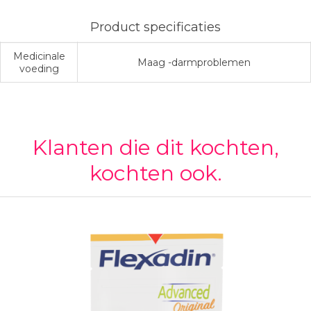
Product specificaties
Medicinale
Maag -darmproblemen
voeding
Klanten die dit kochten,
kochten ook.