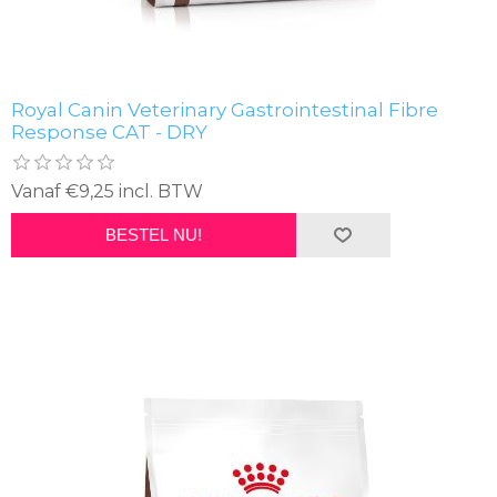
Royal Canin Veterinary Gastrointestinal Fibre
Response CAT - DRY
Vanaf €9,25 incl. BTW
BESTEL NU!