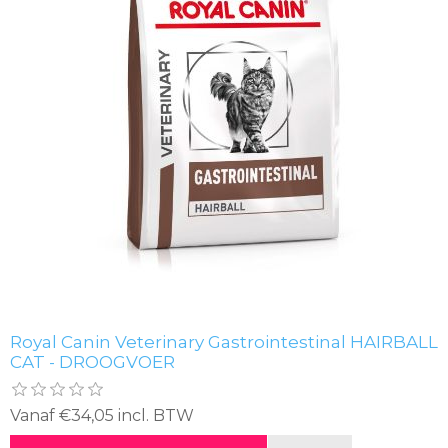
Royal Canin Veterinary Gastrointestinal HAIRBALL
CAT - DROOGVOER
Vanaf €34,05 incl. BTW