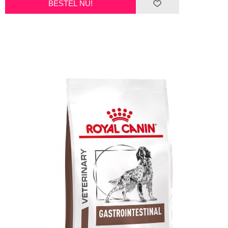
BESTEL NU!