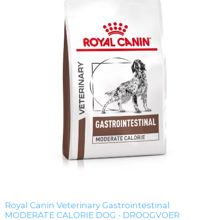
Royal Canin Veterinary Gastrointestinal
MODERATE CALORIE DOG - DROOGVOER