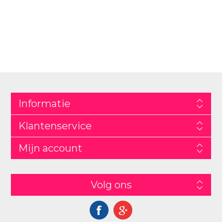
Informatie
Klantenservice
Mijn account
Volg ons