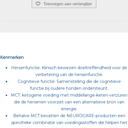
Toevoegen aan verlanglijst
Kenmerken
Hersenfunctie: Klinisch bewezen doeltreffendheid voor de
verbetering van de hersenfunctie.
Cognitieve functie: Samenstelling die de cognitieve
functie bij oudere honden ondersteunt.
MCT: ketogene voeding met middellange-keten-vetzuren
die de hersenen voorziet van een alternatieve bron van
energie.
Behalve MCT bevatten de NEUROCARE-producten een
specifieke combinatie van voedingsstoffen die helpen het