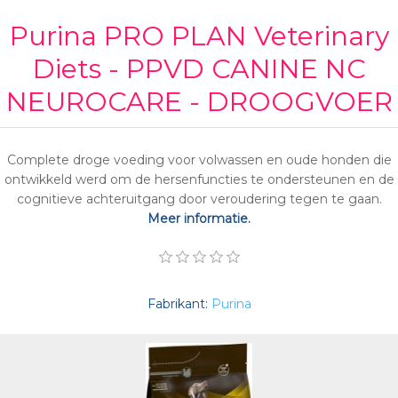
Purina PRO PLAN Veterinary
Diets - PPVD CANINE NC
NEUROCARE - DROOGVOER
Complete droge voeding voor volwassen en oude honden die
ontwikkeld werd om de hersenfuncties te ondersteunen en de
cognitieve achteruitgang door veroudering tegen te gaan.
Meer informatie.
Fabrikant:
Purina