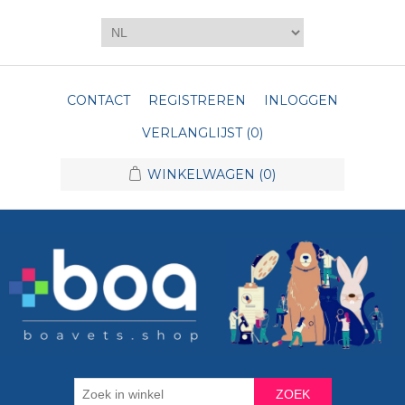
CONTACT
REGISTREREN
INLOGGEN
VERLANGLIJST
(0)
WINKELWAGEN
(0)
ZOEK