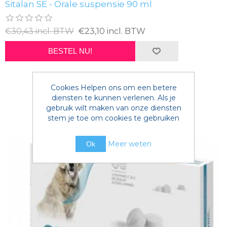
Sitalan SE - Orale suspensie 90 ml
€30,43 incl. BTW
€23,10 incl. BTW
BESTEL NU!
Cookies Helpen ons om een betere
diensten te kunnen verlenen. Als je
gebruik wilt maken van onze diensten
stem je toe om cookies te gebruiken
Meer weten
Ok