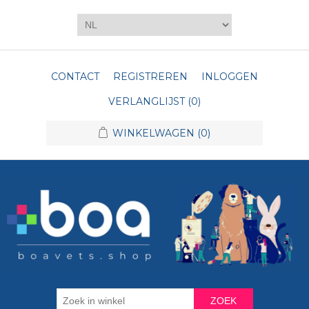
CONTACT
REGISTREREN
INLOGGEN
VERLANGLIJST
(0)
WINKELWAGEN
(0)
ZOEK