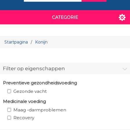
CATEGORIE
Startpagina
/
Konijn
Filter op eigenschappen
Preventieve gezondheidsvoeding
Gezonde vacht
Medicinale voeding
Maag -darmproblemen
Recovery