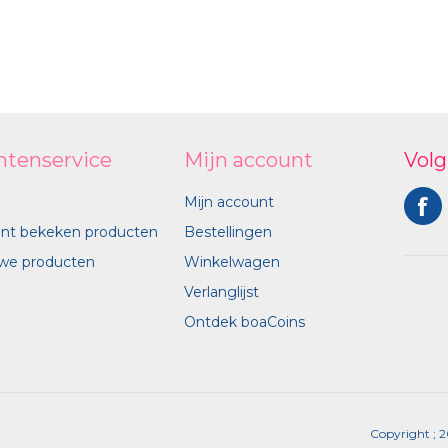
ntenservice
Mijn account
Volg
Mijn account
nt bekeken producten
Bestellingen
we producten
Winkelwagen
Verlanglijst
Ontdek boaCoins
Copyright ; 