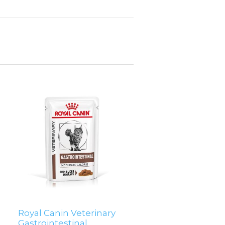
Royal Canin Veterinary
Gastrointestinal