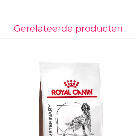
Gerelateerde producten