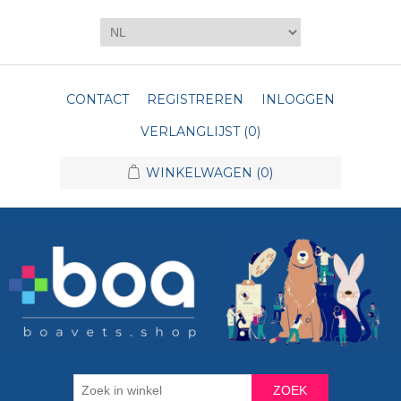
CONTACT
REGISTREREN
INLOGGEN
VERLANGLIJST
(0)
WINKELWAGEN
(0)
ZOEK