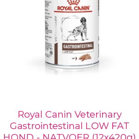
Royal Canin Veterinary
Gastrointestinal LOW FAT
HOND - NATVOER (12x420g)