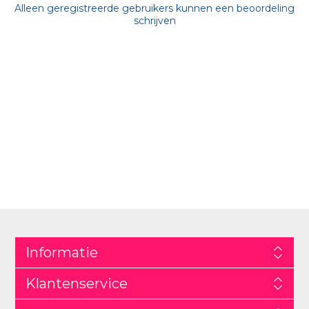
Alleen geregistreerde gebruikers kunnen een beoordeling
schrijven
Informatie
Klantenservice