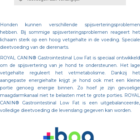
Honden kunnen verschillende spijsverteringsproblemen
hebben. Bij sommige spijsverteringsproblemen reageert het
lichaam sterk op een hoog vetgehalte in de voeding. Speciale
dieetvoeding van de dierenarts.
ROYAL CANIN® Gastrointestinal Low Fat is speciaal ontwikkeld
om de spijsvertering van je hond te ondersteunen. Het lage
vetgehalte reguleert het vetmetabolisme. Dankzij het
aangepaste energiehalte krijgt je hond ook met een kleine
portie genoeg energie binnen. Zo hoef je zijn gevoelige
maagdarmkanaal niet te belasten met te grote porties. ROYAL
CANIN® Gastrointestinal Low Fat is een uitgebalanceerde,
volledige dieetvoeding die levenslang gegeven kan worden.