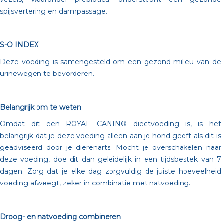
spijsvertering en darmpassage.
S-O INDEX
Deze voeding is samengesteld om een gezond milieu van de
urinewegen te bevorderen.
Belangrijk om te weten
Omdat dit een ROYAL CANIN® dieetvoeding is, is het
belangrijk dat je deze voeding alleen aan je hond geeft als dit is
geadviseerd door je dierenarts. Mocht je overschakelen naar
deze voeding, doe dit dan geleidelijk in een tijdsbestek van 7
dagen. Zorg dat je elke dag zorgvuldig de juiste hoeveelheid
voeding afweegt, zeker in combinatie met natvoeding.
Droog- en natvoeding combineren