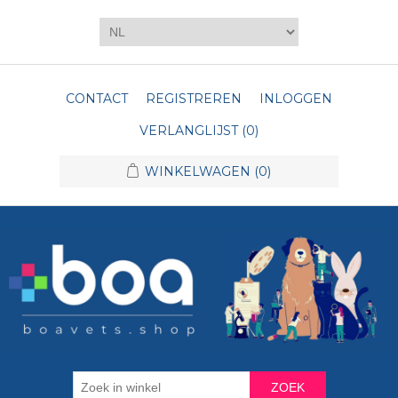
CONTACT
REGISTREREN
INLOGGEN
VERLANGLIJST
(0)
WINKELWAGEN
(0)
ZOEK