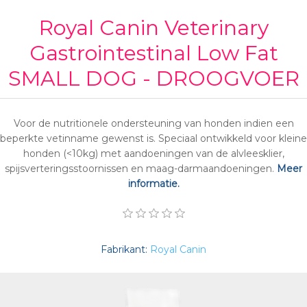
Royal Canin Veterinary
Gastrointestinal Low Fat
SMALL DOG - DROOGVOER
Voor de nutritionele ondersteuning van honden indien een
beperkte vetinname gewenst is. Speciaal ontwikkeld voor kleine
honden (<10kg) met aandoeningen van de alvleesklier,
spijsverteringsstoornissen en maag-darmaandoeningen.
Meer
informatie.
Fabrikant:
Royal Canin