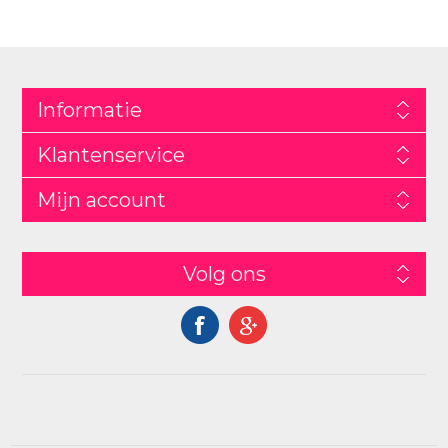
Informatie
Klantenservice
Mijn account
Volg ons