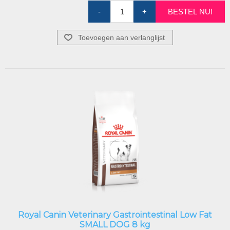
-
+
BESTEL NU!
Toevoegen aan verlanglijst
Royal Canin Veterinary Gastrointestinal Low Fat
SMALL DOG 8 kg