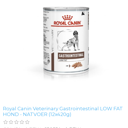
Royal Canin Veterinary Gastrointestinal LOW FAT
HOND - NATVOER (12x420g)