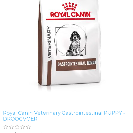
Royal Canin Veterinary Gastrointestinal PUPPY -
DROOGVOER