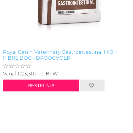
Royal Canin Veterinary Gastrointestinal HIGH
FIBRE DOG - DROOGVOER
Vanaf €23,30 incl. BTW
BESTEL NU!