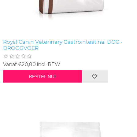
Royal Canin Veterinary Gastrointestinal DOG -
DROOGVOER
Vanaf €20,80 incl. BTW
BESTEL NU!