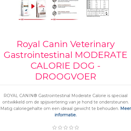
Royal Canin Veterinary
Gastrointestinal MODERATE
CALORIE DOG -
DROOGVOER
ROYAL CANIN® Gastrointestinal Moderate Calorie is speciaal
ontwikkeld om de spijsvertering van je hond te ondersteunen.
Matig caloriegehalte om een ideaal gewicht te behouden.
Meer
informatie.