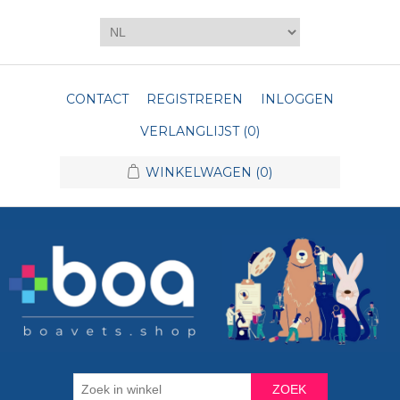
CONTACT
REGISTREREN
INLOGGEN
VERLANGLIJST
(0)
WINKELWAGEN
(0)
ZOEK