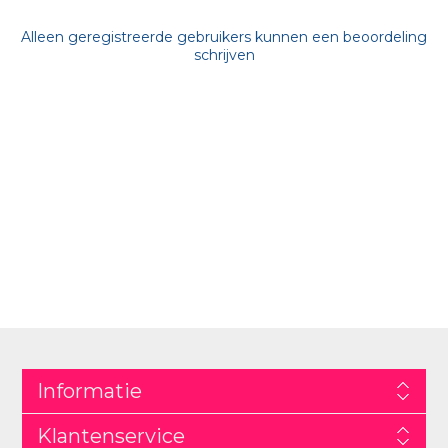
Alleen geregistreerde gebruikers kunnen een beoordeling
schrijven
Informatie
Klantenservice