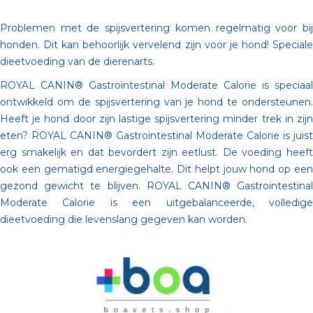
Problemen met de spijsvertering komen regelmatig voor bij
honden. Dit kan behoorlijk vervelend zijn voor je hond! Speciale
dieetvoeding van de dierenarts.
ROYAL CANIN® Gastrointestinal Moderate Calorie is speciaal
ontwikkeld om de spijsvertering van je hond te ondersteunen.
Heeft je hond door zijn lastige spijsvertering minder trek in zijn
eten? ROYAL CANIN® Gastrointestinal Moderate Calorie is juist
erg smakelijk en dat bevordert zijn eetlust. De voeding heeft
ook een gematigd energiegehalte. Dit helpt jouw hond op een
gezond gewicht te blijven. ROYAL CANIN® Gastrointestinal
Moderate Calorie is een uitgebalanceerde, volledige
dieetvoeding die levenslang gegeven kan worden.