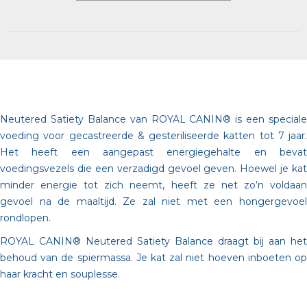
Neutered Satiety Balance van ROYAL CANIN® is een speciale
voeding voor gecastreerde & gesteriliseerde katten tot 7 jaar.
Het heeft een aangepast energiegehalte en bevat
voedingsvezels die een verzadigd gevoel geven. Hoewel je kat
minder energie tot zich neemt, heeft ze net zo’n voldaan
gevoel na de maaltijd. Ze zal niet met een hongergevoel
rondlopen.
ROYAL CANIN® Neutered Satiety Balance draagt bij aan het
behoud van de spiermassa. Je kat zal niet hoeven inboeten op
haar kracht en souplesse.