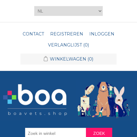
CONTACT
REGISTREREN
INLOGGEN
VERLANGLIJST
(0)
WINKELWAGEN
(0)
ZOEK