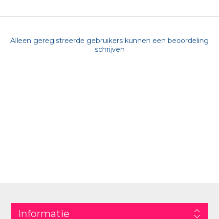
Alleen geregistreerde gebruikers kunnen een beoordeling
schrijven
Informatie