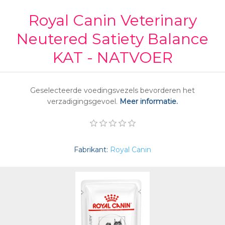
Royal Canin Veterinary
Neutered Satiety Balance
KAT - NATVOER
Geselecteerde voedingsvezels bevorderen het
verzadigingsgevoel.
Meer informatie.
Fabrikant:
Royal Canin