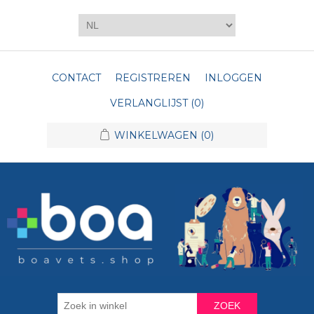
CONTACT
REGISTREREN
INLOGGEN
VERLANGLIJST
(0)
WINKELWAGEN
(0)
ZOEK