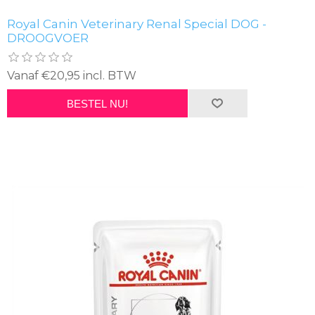
Royal Canin Veterinary Renal Special DOG -
DROOGVOER
Vanaf €20,95 incl. BTW
BESTEL NU!