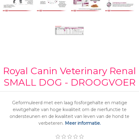
Royal Canin Veterinary Renal
SMALL DOG - DROOGVOER
Geformuleerd met een laag fosforgehalte en matige
eiwitgehalte van hoge kwaliteit om de nierfunctie te
ondersteunen en de kwaliteit van leven van de hond te
verbeteren.
Meer informatie.