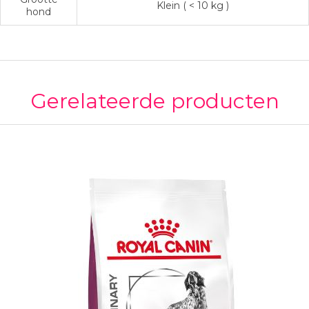
Klein ( < 10 kg )
hond
Gerelateerde producten