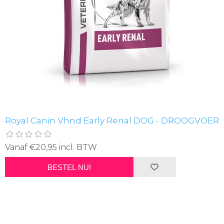
Royal Canin Vhnd Early Renal DOG - DROOGVOER
Vanaf €20,95 incl. BTW
BESTEL NU!