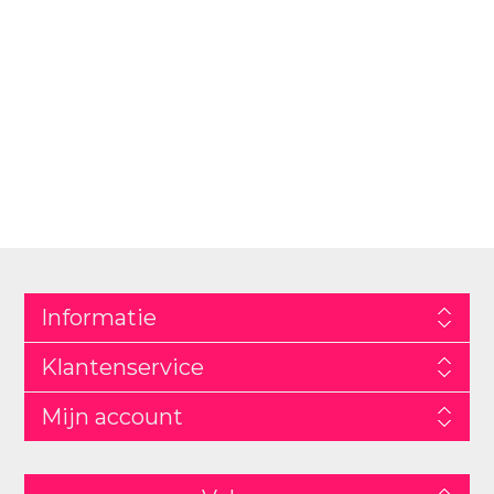
Informatie
Klantenservice
Mijn account