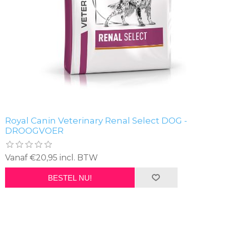
Royal Canin Veterinary Renal Select DOG -
DROOGVOER
Vanaf €20,95 incl. BTW
BESTEL NU!