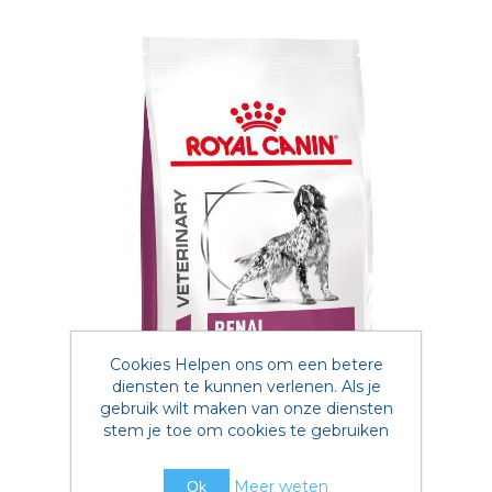
Cookies Helpen ons om een betere
diensten te kunnen verlenen. Als je
gebruik wilt maken van onze diensten
stem je toe om cookies te gebruiken
Meer weten
Ok