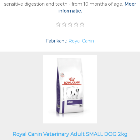
sensitive digestion and teeth - from 10 months of age.
Meer
informatie.
Fabrikant:
Royal Canin
Royal Canin Veterinary Adult SMALL DOG 2kg