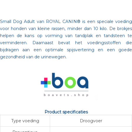
Small Dog Adult van ROYAL CANIN® is een speciale voeding
voor honden van kleine rassen, minder dan 10 kilo. De brokjes
helpen de kans op vorming van tandplak en tandsteen te
verminderen. Daarnaast bevat het voedingsstoffen die
bijdragen aan een optimale spijsvertering en een goede
gezondheid van de urinewegen.
Product specificaties
Type voeding
Droogvoer