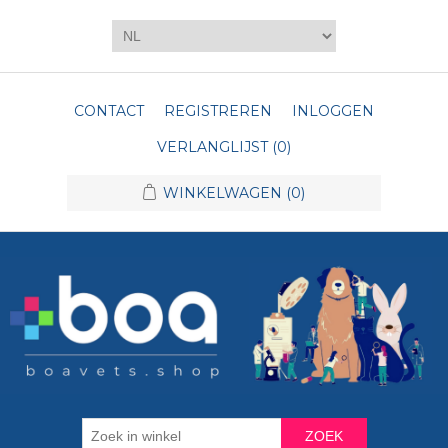
CONTACT
REGISTREREN
INLOGGEN
VERLANGLIJST
(0)
WINKELWAGEN
(0)
ZOEK