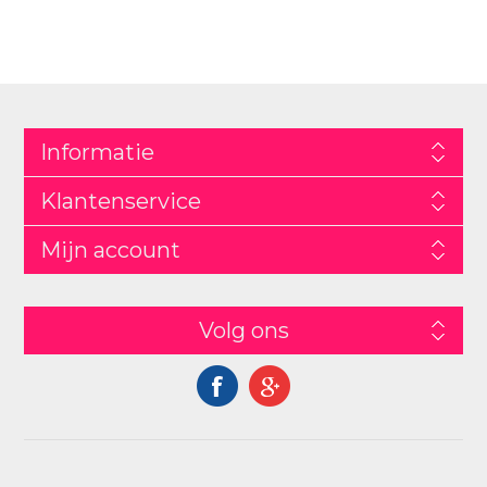
Informatie
Klantenservice
Mijn account
Volg ons