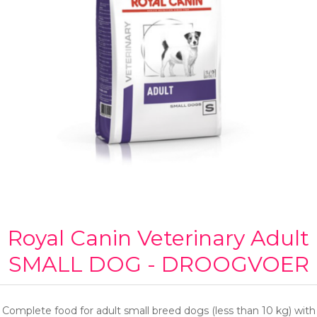
Royal Canin Veterinary Adult
SMALL DOG - DROOGVOER
Complete food for adult small breed dogs (less than 10 kg) with