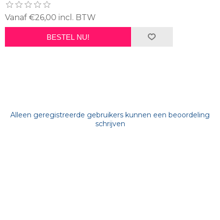
Vanaf €26,00 incl. BTW
BESTEL NU!
Alleen geregistreerde gebruikers kunnen een beoordeling
schrijven