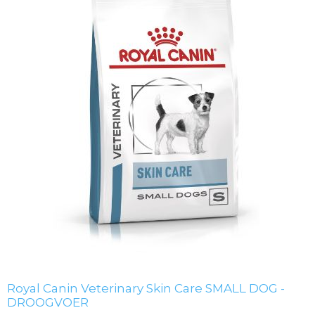
Royal Canin Veterinary Skin Care SMALL DOG -
DROOGVOER