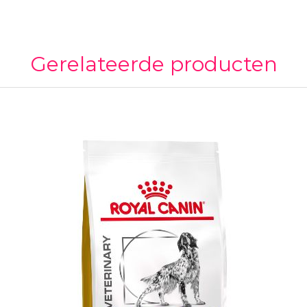
Gerelateerde producten