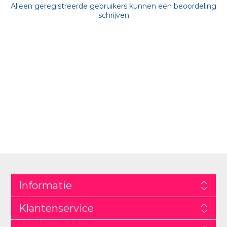
Alleen geregistreerde gebruikers kunnen een beoordeling
schrijven
Informatie
Klantenservice