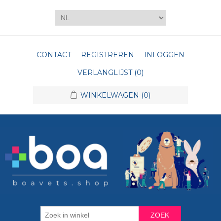
CONTACT
REGISTREREN
INLOGGEN
VERLANGLIJST
(0)
WINKELWAGEN
(0)
ZOEK