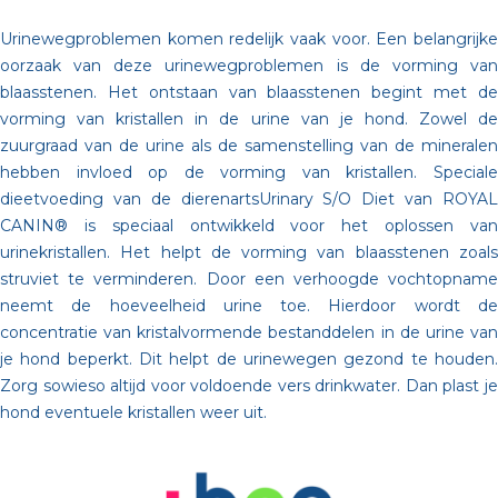
Urinewegproblemen komen redelijk vaak voor. Een belangrijke
oorzaak van deze urinewegproblemen is de vorming van
blaasstenen. Het ontstaan van blaasstenen begint met de
vorming van kristallen in de urine van je hond. Zowel de
zuurgraad van de urine als de samenstelling van de mineralen
hebben invloed op de vorming van kristallen. Speciale
dieetvoeding van de dierenartsUrinary S/O Diet van ROYAL
CANIN® is speciaal ontwikkeld voor het oplossen van
urinekristallen. Het helpt de vorming van blaasstenen zoals
struviet te verminderen. Door een verhoogde vochtopname
neemt de hoeveelheid urine toe. Hierdoor wordt de
concentratie van kristalvormende bestanddelen in de urine van
je hond beperkt. Dit helpt de urinewegen gezond te houden.
Zorg sowieso altijd voor voldoende vers drinkwater. Dan plast je
hond eventuele kristallen weer uit.