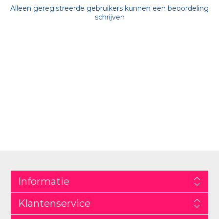
Alleen geregistreerde gebruikers kunnen een beoordeling
schrijven
Informatie
Klantenservice