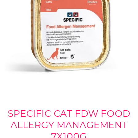
SPECIFIC CAT FDW FOOD
ALLERGY MANAGEMENT
7X100G