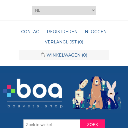
CONTACT
REGISTREREN
INLOGGEN
VERLANGLIJST
(0)
WINKELWAGEN
(0)
ZOEK