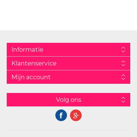
Informatie
Klantenservice
Mijn account
Volg ons