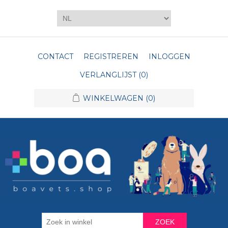
CONTACT
REGISTREREN
INLOGGEN
VERLANGLIJST
(0)
WINKELWAGEN
(0)
ZOEK