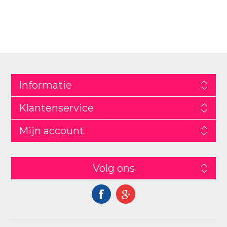
Informatie
Klantenservice
Mijn account
Volg ons