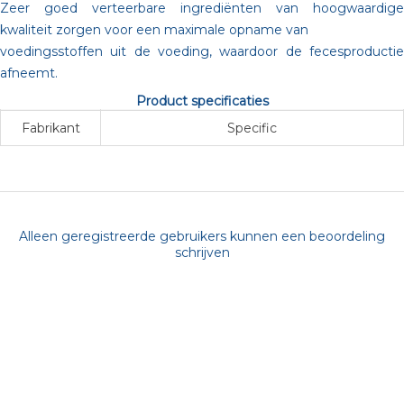
Zeer goed verteerbare ingrediënten van hoogwaardige
kwaliteit zorgen voor een maximale opname van
voedingsstoffen uit de voeding, waardoor de fecesproductie
afneemt.
Product specificaties
Fabrikant
Specific
Alleen geregistreerde gebruikers kunnen een beoordeling
schrijven