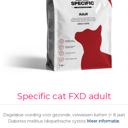
Specific cat FXD adult
Dagelijkse voeding voor gezonde, volwassen katten (< 8 jaar)
Diabetes mellitus Idiopathische cystitis
Meer informatie.