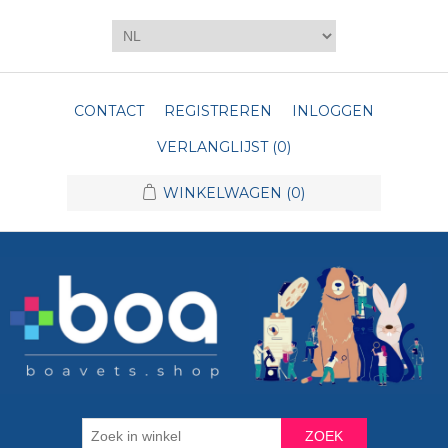
CONTACT
REGISTREREN
INLOGGEN
VERLANGLIJST
(0)
WINKELWAGEN
(0)
ZOEK