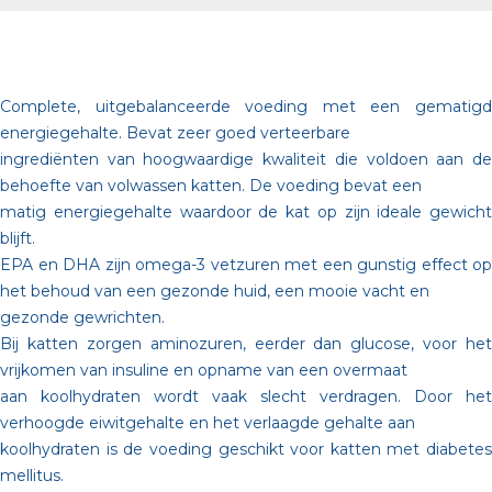
Complete, uitgebalanceerde voeding met een gematigd
energiegehalte. Bevat zeer goed verteerbare
ingrediënten van hoogwaardige kwaliteit die voldoen aan de
behoefte van volwassen katten. De voeding bevat een
matig energiegehalte waardoor de kat op zijn ideale gewicht
blijft.
EPA en DHA zijn omega-3 vetzuren met een gunstig effect op
het behoud van een gezonde huid, een mooie vacht en
gezonde gewrichten.
Bij katten zorgen aminozuren, eerder dan glucose, voor het
vrijkomen van insuline en opname van een overmaat
aan koolhydraten wordt vaak slecht verdragen. Door het
verhoogde eiwitgehalte en het verlaagde gehalte aan
koolhydraten is de voeding geschikt voor katten met diabetes
mellitus.