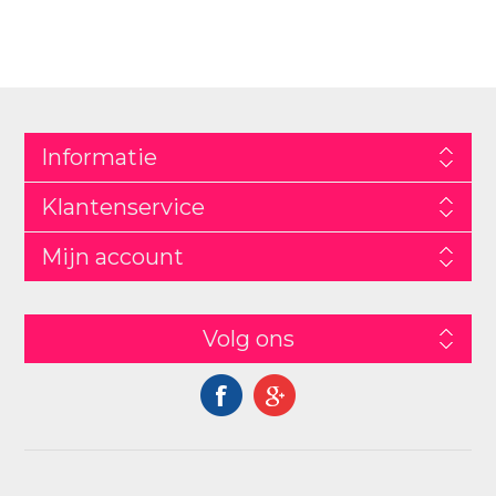
Informatie
Klantenservice
Mijn account
Volg ons