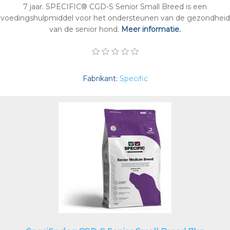
7 jaar. SPECIFIC® CGD-S Senior Small Breed is een
voedingshulpmiddel voor het ondersteunen van de gezondheid
van de senior hond.
Meer informatie.
Fabrikant:
Specific