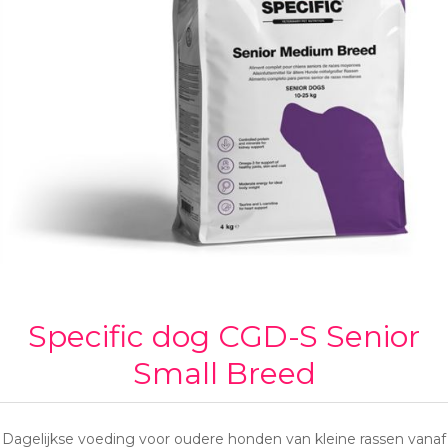
Specific dog CGD-S Senior
Small Breed
Dagelijkse voeding voor oudere honden van kleine rassen vanaf