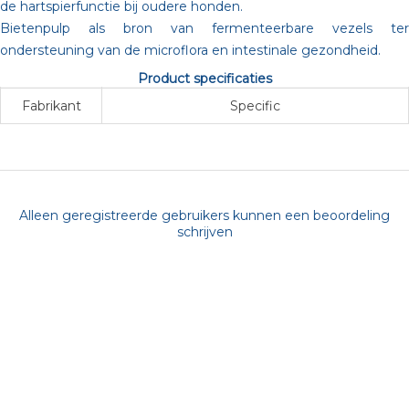
de hartspierfunctie bij oudere honden.
Bietenpulp als bron van fermenteerbare vezels ter
ondersteuning van de microflora en intestinale gezondheid.
Product specificaties
Fabrikant
Specific
Alleen geregistreerde gebruikers kunnen een beoordeling
schrijven