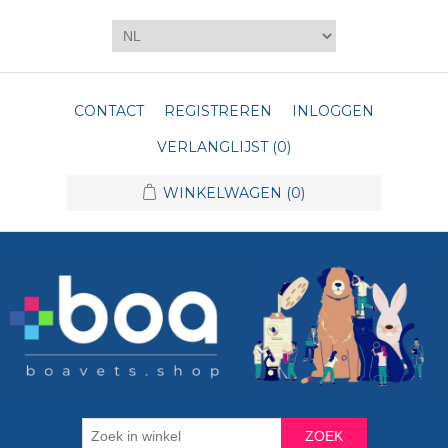
CONTACT
REGISTREREN
INLOGGEN
VERLANGLIJST
(0)
WINKELWAGEN
(0)
ZOEK