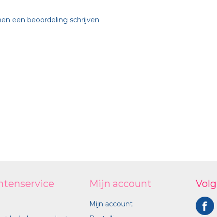
nen een beoordeling schrijven
ntenservice
Mijn account
Volg
Mijn account