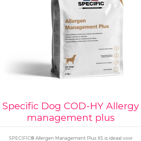
Specific Dog COD-HY Allergy
management plus
SPECIFIC® Allergen Management Plus XS is ideaal voor