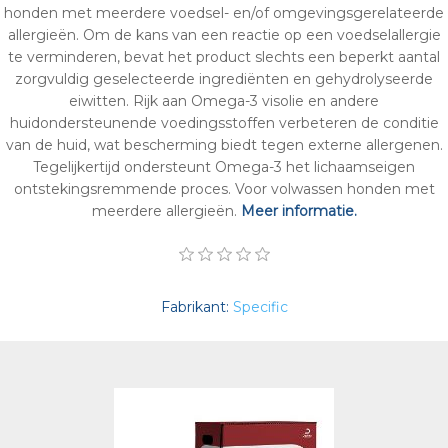
honden met meerdere voedsel- en/of omgevingsgerelateerde
allergieën. Om de kans van een reactie op een voedselallergie
te verminderen, bevat het product slechts een beperkt aantal
zorgvuldig geselecteerde ingrediënten en gehydrolyseerde
eiwitten. Rijk aan Omega-3 visolie en andere
huidondersteunende voedingsstoffen verbeteren de conditie
van de huid, wat bescherming biedt tegen externe allergenen.
Tegelijkertijd ondersteunt Omega-3 het lichaamseigen
ontstekingsremmende proces. Voor volwassen honden met
meerdere allergieën.
Meer informatie.
Fabrikant:
Specific