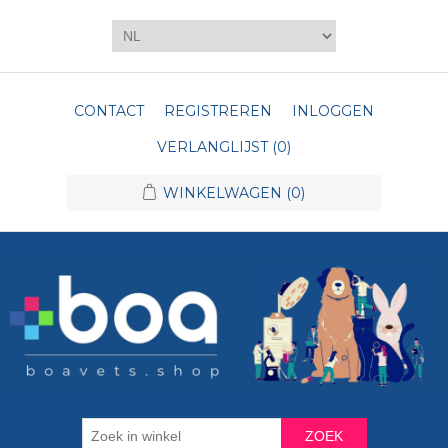
CONTACT
REGISTREREN
INLOGGEN
VERLANGLIJST
(0)
WINKELWAGEN
(0)
ZOEK