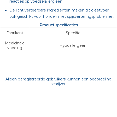
reacties op voedselallergieën.
De licht verteerbare ingrediënten maken dit dieetvoer
ook geschikt voor honden met spijsverteringsproblemen.
Product specificaties
Fabrikant
Specific
Medicinale
Hypoallergeen
voeding
Alleen geregistreerde gebruikers kunnen een beoordeling
schrijven