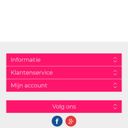
Informatie
Klantenservice
Mijn account
Volg ons