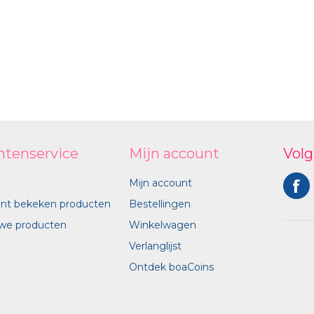
ntenservice
Mijn account
Volg
Mijn account
nt bekeken producten
Bestellingen
we producten
Winkelwagen
Verlanglijst
Ontdek boaCoins