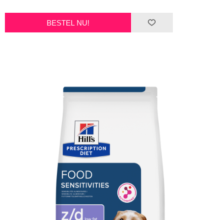
BESTEL NU!