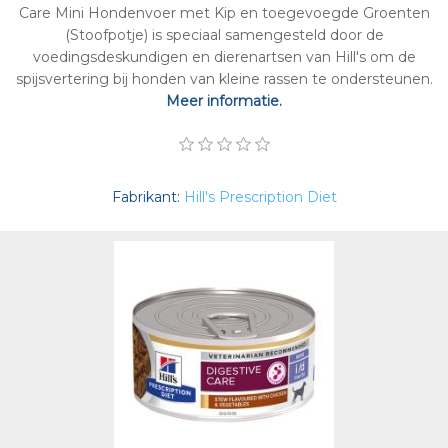
Care Mini Hondenvoer met Kip en toegevoegde Groenten
(Stoofpotje) is speciaal samengesteld door de
voedingsdeskundigen en dierenartsen van Hill's om de
spijsvertering bij honden van kleine rassen te ondersteunen.
Meer informatie.
Fabrikant:
Hill's Prescription Diet