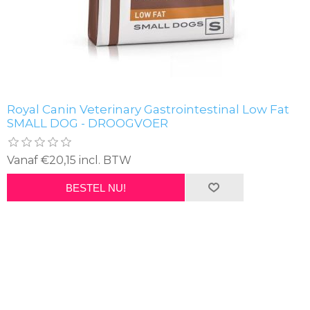
Royal Canin Veterinary Gastrointestinal Low Fat
SMALL DOG - DROOGVOER
Vanaf €20,15 incl. BTW
BESTEL NU!