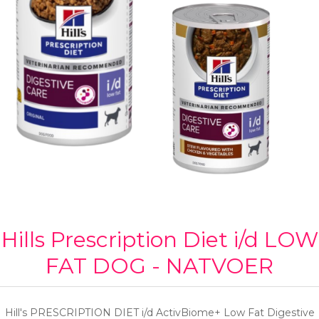
Hills Prescription Diet i/d LOW
FAT DOG - NATVOER
Hill's PRESCRIPTION DIET i/d ActivBiome+ Low Fat Digestive