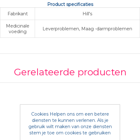
Product specificaties
Fabrikant
Hill's
Medicinale
Leverproblemen, Maag -darmproblemen
voeding
Gerelateerde producten
Cookies Helpen ons om een betere
diensten te kunnen verlenen. Als je
gebruik wilt maken van onze diensten
stem je toe om cookies te gebruiken