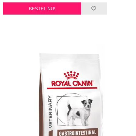
BESTEL NU!