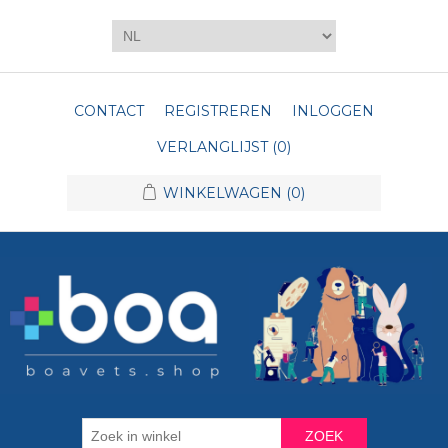
CONTACT
REGISTREREN
INLOGGEN
VERLANGLIJST
(0)
WINKELWAGEN
(0)
ZOEK