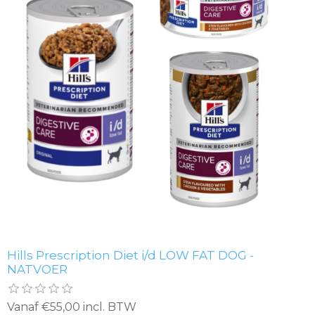
Hills Prescription Diet i/d LOW FAT DOG -
NATVOER
Vanaf €55,00 incl. BTW