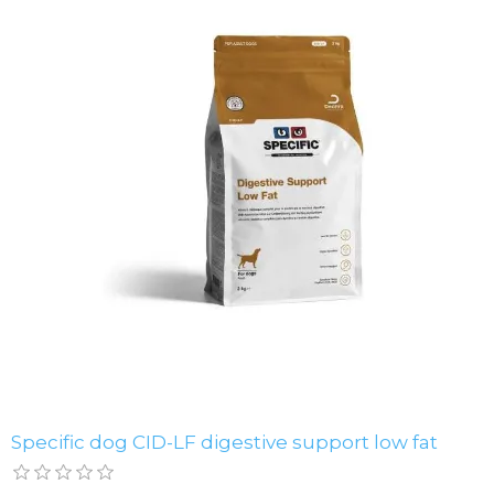
Specific dog CID-LF digestive support low fat