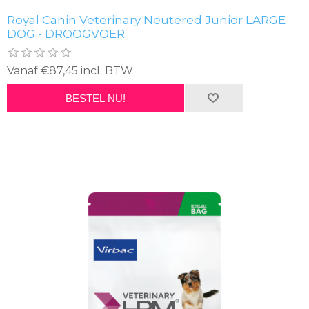
Royal Canin Veterinary Neutered Junior LARGE
DOG - DROOGVOER
Vanaf €87,45 incl. BTW
BESTEL NU!