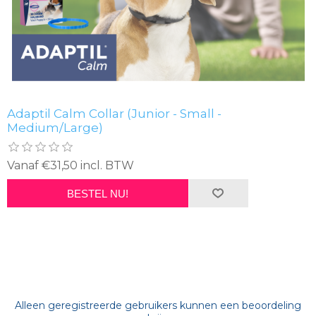
Adaptil Calm Collar (Junior - Small -
Medium/Large)
Vanaf €31,50 incl. BTW
BESTEL NU!
Alleen geregistreerde gebruikers kunnen een beoordeling