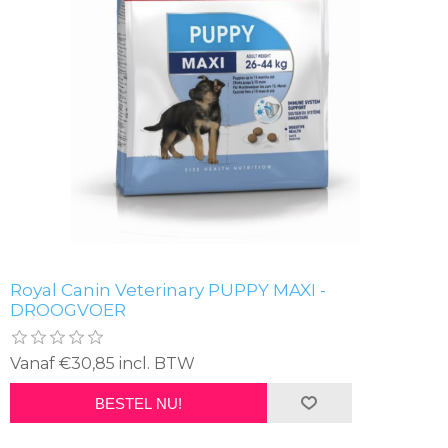
Royal Canin Veterinary PUPPY MAXI -
DROOGVOER
Vanaf €30,85 incl. BTW
BESTEL NU!