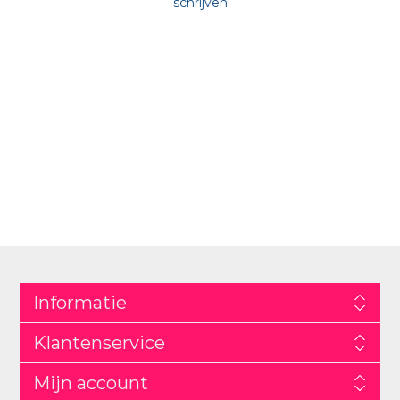
schrijven
Informatie
Klantenservice
Mijn account