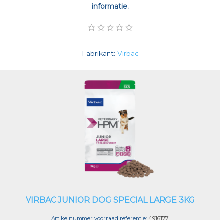
informatie.
Fabrikant:
Virbac
VIRBAC JUNIOR DOG SPECIAL LARGE 3KG
Artikelnummer voorraad referentie:
4916177