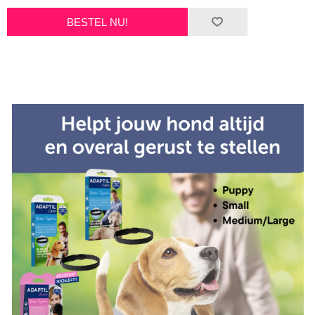
BESTEL NU!