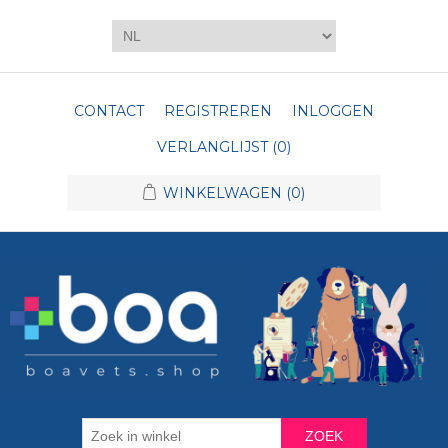
CONTACT
REGISTREREN
INLOGGEN
VERLANGLIJST
(0)
WINKELWAGEN
(0)
ZOEK