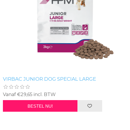
VIRBAC JUNIOR DOG SPECIAL LARGE
Vanaf €29,65 incl. BTW
BESTEL NU!