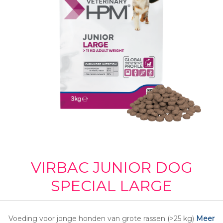
VIRBAC JUNIOR DOG
SPECIAL LARGE
Voeding voor jonge honden van grote rassen (>25 kg)
Meer