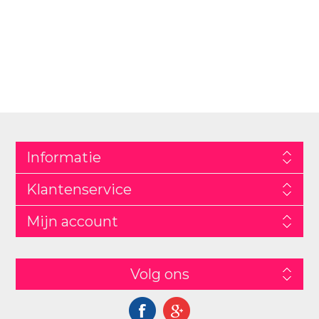
Informatie
Klantenservice
Mijn account
Volg ons