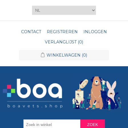
CONTACT
REGISTREREN
INLOGGEN
VERLANGLIJST
(0)
WINKELWAGEN
(0)
ZOEK