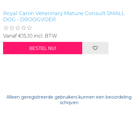
Royal Canin Veterinary Mature Consult SMALL
DOG - DROOGVOER
Vanaf €15,10 incl. BTW
BESTEL NU!
Alleen geregistreerde gebruikers kunnen een beoordeling
schrijven