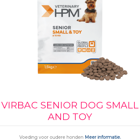
VIRBAC SENIOR DOG SMALL
AND TOY
Voeding voor oudere honden
Meer informatie.