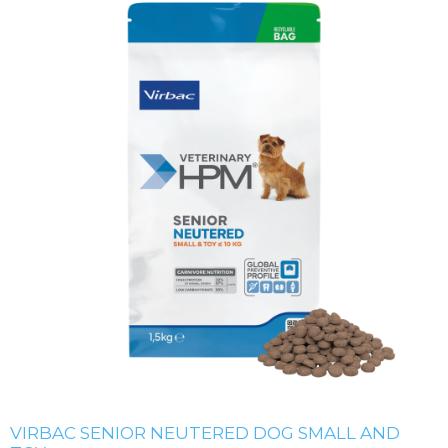
VIRBAC SENIOR NEUTERED DOG SMALL AND