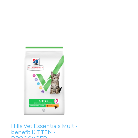
Hills Vet Essentials Multi-
benefit KITTEN -