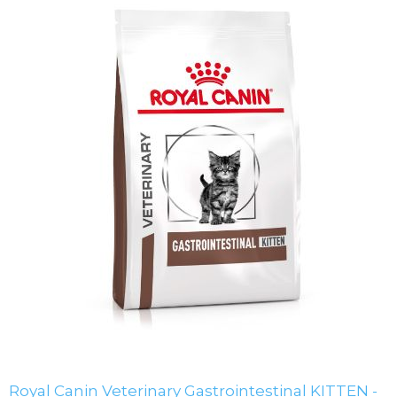
Royal Canin Veterinary Gastrointestinal KITTEN -