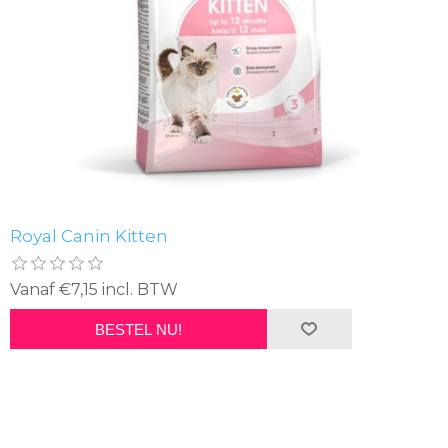
Royal Canin Kitten
Vanaf €7,15 incl. BTW
BESTEL NU!