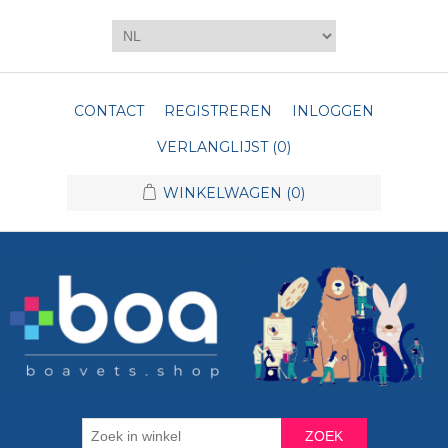
CONTACT
REGISTREREN
INLOGGEN
VERLANGLIJST
(0)
WINKELWAGEN
(0)
ZOEK