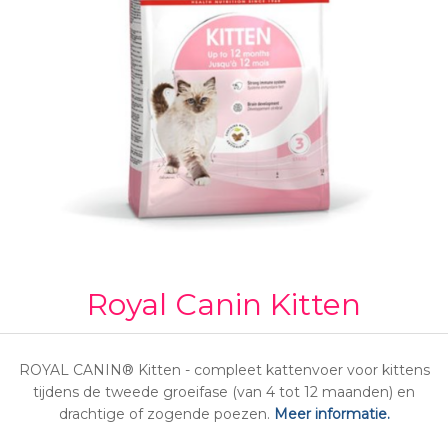
Royal Canin Kitten
ROYAL CANIN® Kitten - compleet kattenvoer voor kittens
tijdens de tweede groeifase (van 4 tot 12 maanden) en
drachtige of zogende poezen.
Meer informatie.