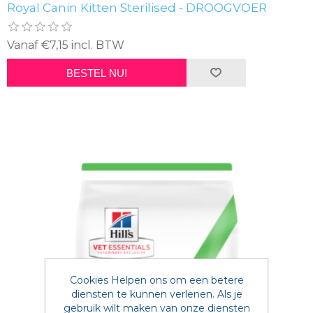
Royal Canin Kitten Sterilised - DROOGVOER
Vanaf €7,15 incl. BTW
BESTEL NU!
Cookies Helpen ons om een betere
diensten te kunnen verlenen. Als je
gebruik wilt maken van onze diensten