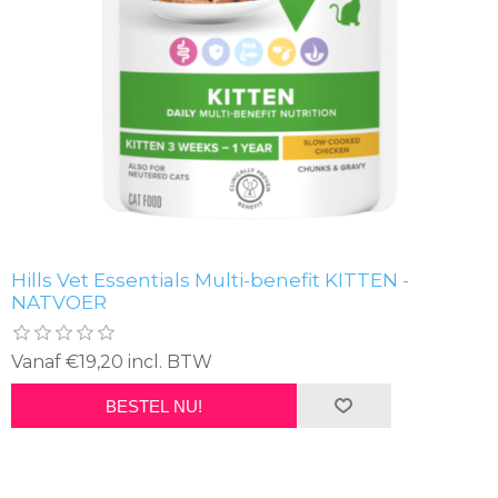
Hills Vet Essentials Multi-benefit KITTEN -
NATVOER
Vanaf €19,20 incl. BTW
BESTEL NU!