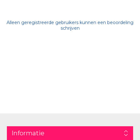
Alleen geregistreerde gebruikers kunnen een beoordeling
schrijven
Informatie