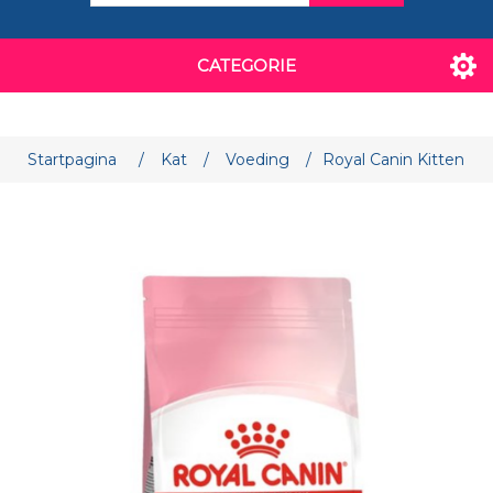
CATEGORIE
Startpagina
/
Kat
/
Voeding
/
Royal Canin Kitten