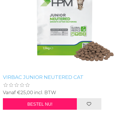
VIRBAC JUNIOR NEUTERED CAT
Vanaf €25,00 incl. BTW
BESTEL NU!