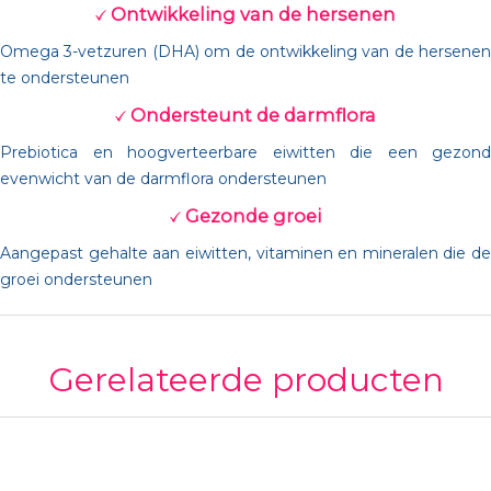
Ontwikkeling van de hersenen
Omega 3-vetzuren (DHA) om de ontwikkeling van de hersenen
te ondersteunen
Ondersteunt de darmflora
Prebiotica en hoogverteerbare eiwitten die een gezond
evenwicht van de darmflora ondersteunen
Gezonde groei
Aangepast gehalte aan eiwitten, vitaminen en mineralen die de
groei ondersteunen
Gerelateerde producten